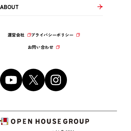
ABOUT
運営会社
プライバシーポリシー
お問い合わせ