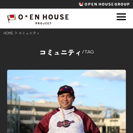
HOME
コミュニティ
コミュニティ
/
TAG