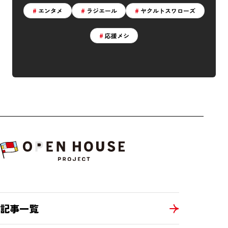
エンタメ
ラジエール
ヤクルトスワローズ
応援メシ
運営会社
プライバシーポリシー
お問い合わせ
記事一覧