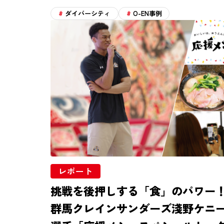
ダイバーシティ
O-EN事例
レポート
挑戦を後押しする「食」のパワー
群馬クレインサンダーズ淺野ケニ