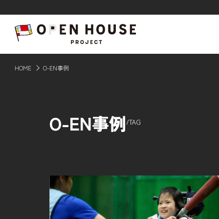
HOME
HOME
O-EN事例
記事一覧
O-EN事例
/
TAG
ABOUT
応援事例