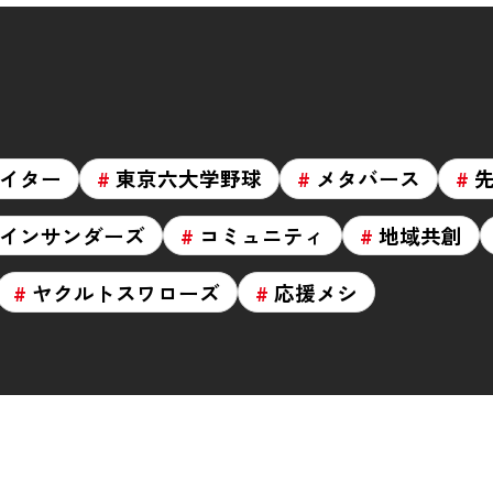
イター
東京六大学野球
メタバース
インサンダーズ
コミュニティ
地域共創
ヤクルトスワローズ
応援メシ