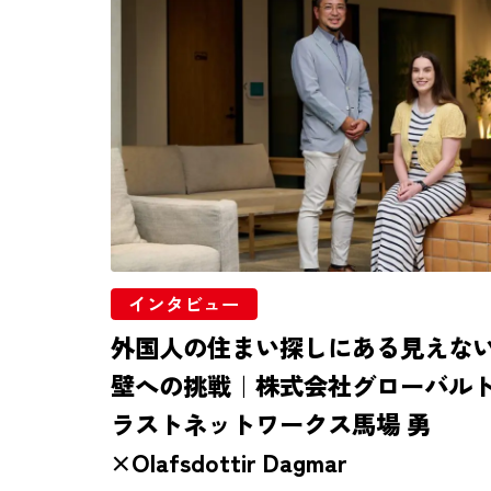
インタビュー
外国人の住まい探しにある見えな
壁への挑戦｜株式会社グローバル
ラストネットワークス馬場 勇
×Olafsdottir Dagmar