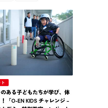
ート
いのある子どもたちが学び、体
！「O-EN KIDS チャレンジ –