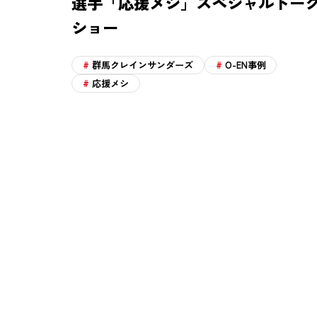
選手「応援メシ」スペシャルトー
ショー
群馬クレインサンダーズ
O-EN事例
応援メシ