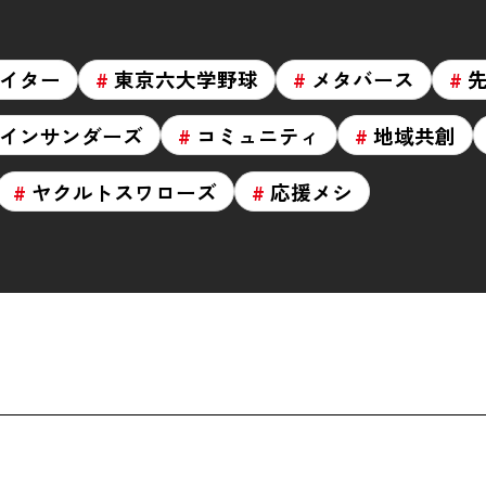
イター
東京六大学野球
メタバース
インサンダーズ
コミュニティ
地域共創
ヤクルトスワローズ
応援メシ