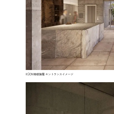
KÚON箱根強羅 エントランスイメージ