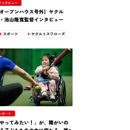
インタビュー
オープンハウス号外】ヤクル
・池山隆寛監督インタビュー
スポーツ
ヤクルトスワローズ
レポート
やってみたい！」が、障がいの