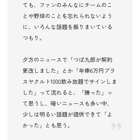
ても、ファンのみんなにチームのこ
とや野球のことを忘れられないよう
に、いろんな話題を振りまいている
つもり。
夕方のニュースで「つば九郎が契約
更改しました」とか「年俸6万円プラ
スヤクルト1000飲み放題でサインしま
した」って流れると、「勝った」っ
て思うし、暗いニュースも多い中、
少しは明るい話題が提供できて「よ
かった」とも思う。