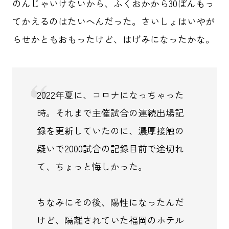
のんじゃいけないから、ふくおかから30ぽんもっ
てかえるのはたいへんだった。さいしょはいやが
らせかともおもったけど、はげみになったかな。
2022年夏に、コロナになっちゃった
時。それまで主催試合の連続出場記
録を更新していたのに、濃厚接触の
疑いで2000試合の記録目前で途切れ
て、ちょっと悔しかった。
ちなみにその後、陽性になったんだ
けど、隔離されていた福岡のホテル