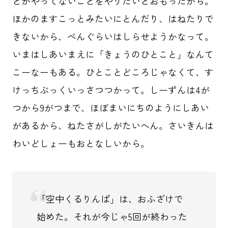
とがやってないことをやりたいとおもったから。
ほかのますこっとみたいにとんだり、はねたりで
きないから、ぺんぐらいはしらせようかなって。
いまはしあいまえに「きょうのひとこと」なんて
こーなーもある。ひとことどころじゃなくて、す
けっちぶっくいっさつつかって。しーずんは4が
つから9がつまで、ほぼまいにちのようにしあい
があるから、ねたさがしがたいへん。さいきんは
わいどしょーもおとなしいから。
「空中くるりんぱ」は、おふざけで
始めた。それが今じゃ5回が終わった