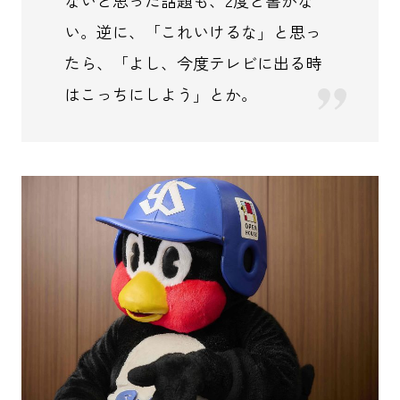
い。逆に、「これいけるな」と思っ
たら、「よし、今度テレビに出る時
はこっちにしよう」とか。