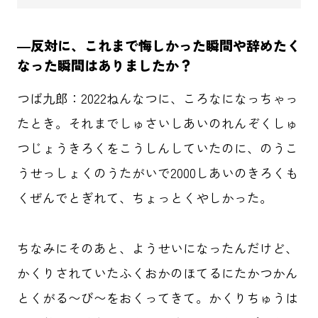
―反対に、これまで悔しかった瞬間や辞めたく
なった瞬間はありましたか？
つば九郎：2022ねんなつに、ころなになっちゃっ
たとき。それまでしゅさいしあいのれんぞくしゅ
つじょうきろくをこうしんしていたのに、のうこ
うせっしょくのうたがいで2000しあいのきろくも
くぜんでとぎれて、ちょっとくやしかった。
ちなみにそのあと、ようせいになったんだけど、
かくりされていたふくおかのほてるにたかつかん
とくがる〜び〜をおくってきて。かくりちゅうは