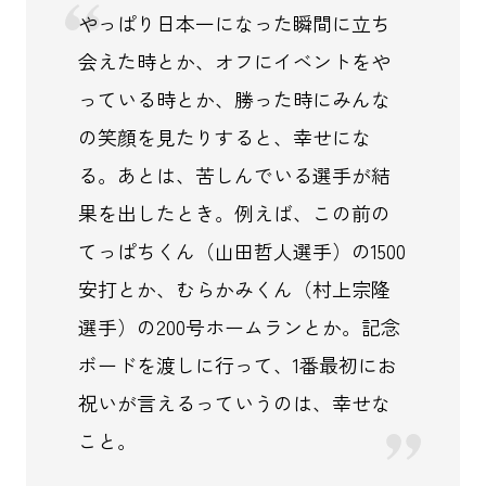
やっぱり日本一になった瞬間に立ち
会えた時とか、オフにイベントをや
っている時とか、勝った時にみんな
の笑顔を見たりすると、幸せにな
る。あとは、苦しんでいる選手が結
果を出したとき。例えば、この前の
てっぱちくん（山田哲人選手）の1500
安打とか、むらかみくん（村上宗隆
選手）の200号ホームランとか。記念
ボードを渡しに行って、1番最初にお
祝いが言えるっていうのは、幸せな
こと。