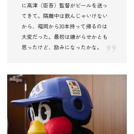
に高津（臣吾）監督がビールを送っ
てきて。隔離中は飲んじゃいけない
から、福岡から30本持って帰るのは
大変だった。最初は嫌がらせかとも
思ったけど、励みになったかな。