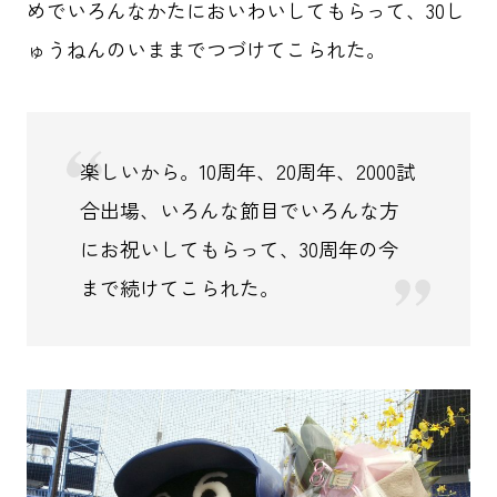
めでいろんなかたにおいわいしてもらって、30し
ゅうねんのいままでつづけてこられた。
楽しいから。10周年、20周年、2000試
合出場、いろんな節目でいろんな方
にお祝いしてもらって、30周年の今
まで続けてこられた。