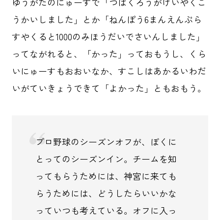
ゆうがたのにゅーすで「つばくろうがけいやくこ
うかいしました」とか「ねんぽう6まんえんぷら
すやくると1000のみほうだいでさいんしました」
ってながれると、「かった」っておもうし、くら
いにゅーすもおおいなか、すこしはあかるいわだ
いがていきょうできて「よかった」ともおもう。
プロ野球のシーズンオフが、ぼくに
とってのシーズンイン。チームを知
ってもらうためには、神宮に来ても
らうためには、どうしたらいいかな
っていつも考えている。オフに入っ