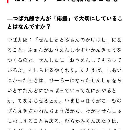
―つば九郎さんが「応援」で大切にしているこ
とはなんですか？
つば九郎：「せんしゅとふぁんのかけはし」にな
ること。ふぁんがおうえんしやすいかんきょうを
つくるのと、せんしゅに「おうえんしてもらって
いるよ」としらせるやくわり。たとえば、しあい
にかったときは、ひーろーになったせんしゅをら
いとすたんどにひっぱっていってなにかやると
か、てをふらせるとか。いまじゃぼくがちーむの
げんえきさいねんちょうだから、わかいせんしゅ
におしえることもある。むらかみくんあたりは、