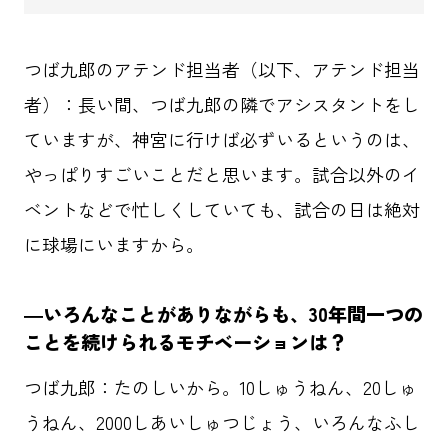
つば九郎のアテンド担当者（以下、アテンド担当
者）：長い間、つば九郎の隣でアシスタントをし
ていますが、神宮に行けば必ずいるというのは、
やっぱりすごいことだと思います。試合以外のイ
ベントなどで忙しくしていても、試合の日は絶対
に球場にいますから。
―いろんなことがありながらも、30年間一つの
ことを続けられるモチベーションは？
つば九郎：たのしいから。10しゅうねん、20しゅ
うねん、2000しあいしゅつじょう、いろんなふし