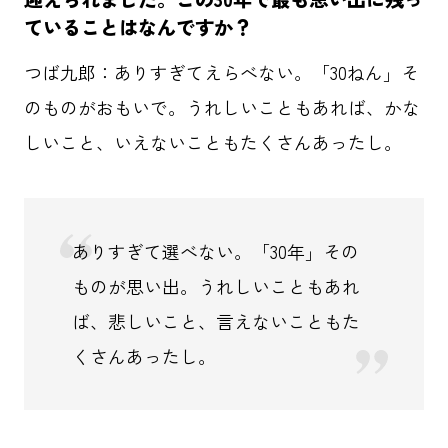
ていることはなんですか？
つば九郎：ありすぎてえらべない。「30ねん」そ
のものがおもいで。うれしいこともあれば、かな
しいこと、いえないこともたくさんあったし。
ありすぎて選べない。「30年」その
ものが思い出。うれしいこともあれ
ば、悲しいこと、言えないこともた
くさんあったし。