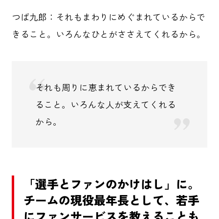
つば九郎：それもまわりにめぐまれているからで
きること。いろんなひとがささえてくれるから。
それも周りに恵まれているからでき
ること。いろんな人が支えてくれる
から。
「選手とファンのかけはし」に。
チームの現役最年長として、若手
にファンサービスを教えることも