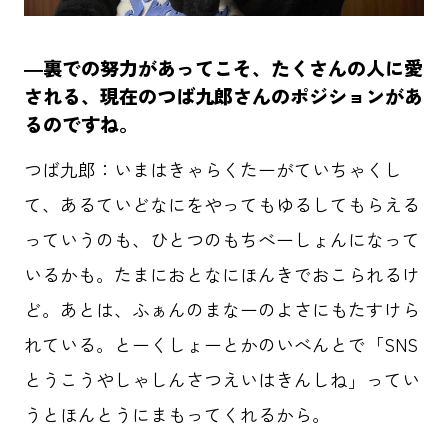
―裏での努力があってこそ、たくさんの人に愛
される、現在のつば九郎さんのポジションがあ
るのですね。
つば九郎：いまはきゃらくたーがていちゃくし
て、あるていどなにをやってもゆるしてもらえる
っていうのも、ひとつのもちべーしょんになって
いるかも。たまにおとなにほんきでおこられるけ
ど。あとは、ふぁんのまなーのよさにもたすけら
れている。とーくしょーとかのいべんとで「SNS
とうこうやしゃしんさつえいはきんしね」ってい
うとほんとうにまもってくれるから。