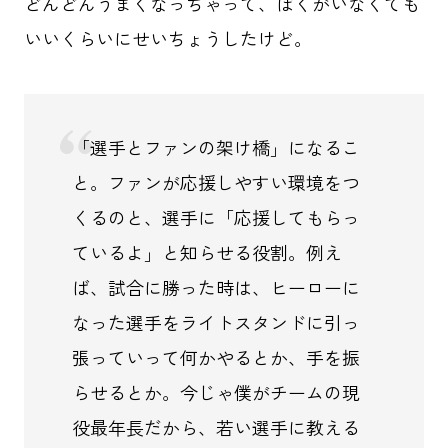
どんどんうまくなっちゃって、ぼくがいなくても
いいくらいにせいちょうしたけど。
「選手とファンの架け橋」になるこ
と。ファンが応援しやすい環境をつ
くるのと、選手に「応援してもらっ
ているよ」と知らせる役割。例え
ば、試合に勝った時は、ヒーローに
なった選手をライトスタンドに引っ
張っていって何かやるとか、手を振
らせるとか。今じゃ僕がチームの現
役最年長だから、若い選手に教える