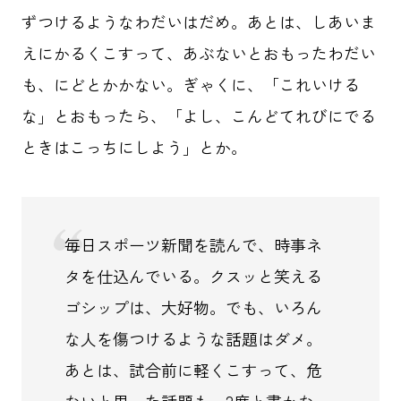
ずつけるようなわだいはだめ。あとは、しあいま
えにかるくこすって、あぶないとおもったわだい
も、にどとかかない。ぎゃくに、「これいける
な」とおもったら、「よし、こんどてれびにでる
ときはこっちにしよう」とか。
毎日スポーツ新聞を読んで、時事ネ
タを仕込んでいる。クスッと笑える
ゴシップは、大好物。でも、いろん
な人を傷つけるような話題はダメ。
あとは、試合前に軽くこすって、危
ないと思った話題も、2度と書かな