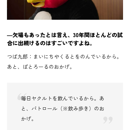
―欠場もあったとは言え、30年間ほとんどの試
合に出続けるのはすごいですよね。
つば九郎：まいにちやくるとをのんでいるから。
あと、ぱとろーるのおかげ。
毎日ヤクルトを飲んでいるから。あ
と、パトロール（※飲み歩き）のお
かげ。