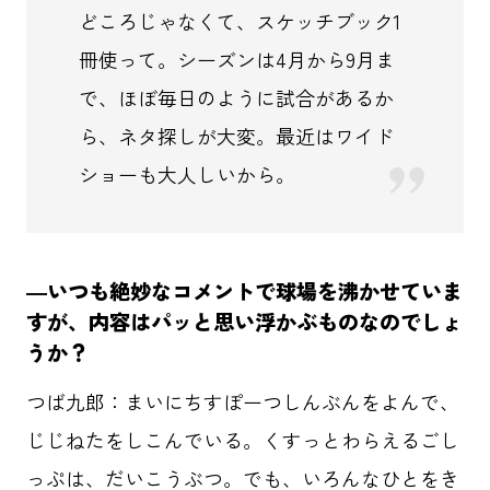
どころじゃなくて、スケッチブック1
冊使って。シーズンは4月から9月ま
で、ほぼ毎日のように試合があるか
ら、ネタ探しが大変。最近はワイド
ショーも大人しいから。
―いつも絶妙なコメントで球場を沸かせていま
すが、内容はパッと思い浮かぶものなのでしょ
うか？
つば九郎：まいにちすぽーつしんぶんをよんで、
じじねたをしこんでいる。くすっとわらえるごし
っぷは、だいこうぶつ。でも、いろんなひとをき