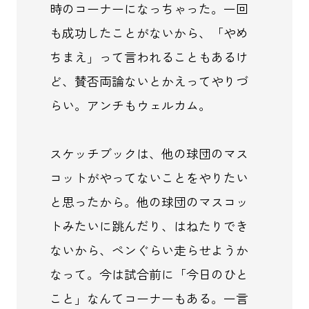
時のコーナーになっちゃった。一回
も成功したことがないから、「やめ
ちまえ」って言われることもあるけ
ど、賛否両論ないとかえってやりづ
らい。アンチもウェルカム。
スケッチブックは、他の球団のマス
コットがやってないことをやりたい
と思ったから。他の球団のマスコッ
トみたいに跳んだり、はねたりでき
ないから、ペンぐらい走らせようか
なって。今は試合前に「今日のひと
こと」なんてコーナーもある。一言