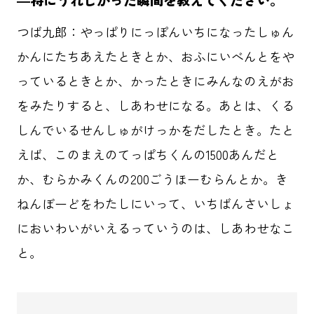
つば九郎：やっぱりにっぽんいちになったしゅん
かんにたちあえたときとか、おふにいべんとをや
っているときとか、かったときにみんなのえがお
をみたりすると、しあわせになる。あとは、くる
しんでいるせんしゅがけっかをだしたとき。たと
えば、このまえのてっぱちくんの1500あんだと
か、むらかみくんの200ごうほーむらんとか。き
ねんぼーどをわたしにいって、いちばんさいしょ
においわいがいえるっていうのは、しあわせなこ
と。