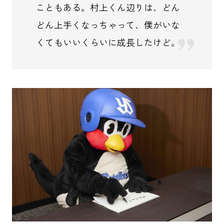
こともある。村上くん辺りは、どん
どん上手くなっちゃって、僕がいな
くてもいいくらいに成長したけど。