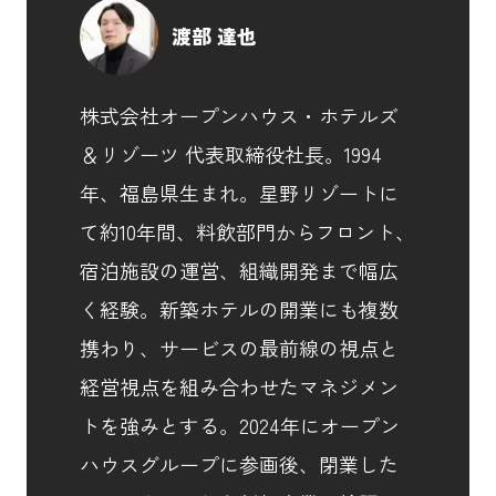
渡部 達也
株式会社オープンハウス・ホテルズ
＆リゾーツ 代表取締役社長。1994
年、福島県生まれ。星野リゾートに
て約10年間、料飲部門からフロント、
宿泊施設の運営、組織開発まで幅広
く経験。新築ホテルの開業にも複数
携わり、サービスの最前線の視点と
経営視点を組み合わせたマネジメン
トを強みとする。2024年にオープン
ハウスグループに参画後、閉業した