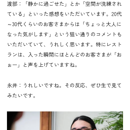
渡部：
「静かに過ごせた」とか「空間が洗練され
ている」といった感想をいただいています。20代
～30代くらいのお客さまからは「ちょっと大人に
なった気がします」という狙い通りのコメントも
いただいていて、うれしく思います。特にレスト
ランは、入った瞬間にほとんどのお客さまが「お
ぉー」と声を上げていますね。
永井：
うれしいですね。その反応、ぜひ生で見て
みたいです。