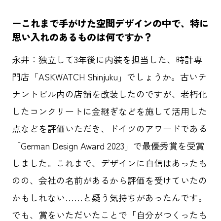
ー
これまで手がけた空間デザインの中で、特に
思い入れのあるものは何ですか？
永井：
独立して3年後に内装を担当した、時計専
門店「ASKWATCH Shinjuku」でしょうか。古いテ
ナントビル内の店舗を改装したのですが、老朽化
したコンクリートに金継ぎなどを施して活用した
点などを評価いただき、ドイツのアワードである
「German Design Award 2023」で最優秀賞を受賞
しました。これまで、デザインに自信はあったも
のの、会社の名前があるから評価を受けていたの
かもしれない……と疑う気持ちがあったんです。
でも、賞をいただいたことで「自分がつくったも