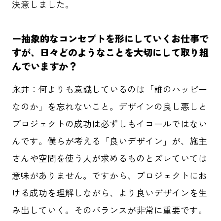
決意しました。
ー抽象的なコンセプトを形にしていくお仕事で
すが、日々どのようなことを大切にして取り組
んでいますか？
永井：
何よりも意識しているのは「誰のハッピー
なのか」を忘れないこと。デザインの良し悪しと
プロジェクトの成功は必ずしもイコールではない
んです。僕らが考える「良いデザイン」が、施主
さんや空間を使う人が求めるものとズレていては
意味がありません。ですから、プロジェクトにお
ける成功を理解しながら、より良いデザインを生
み出していく。そのバランスが非常に重要です。