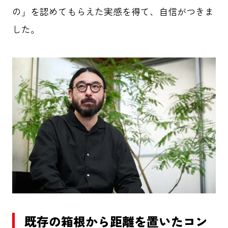
の」を認めてもらえた実感を得て、自信がつきま
した。
既存の箱根から距離を置いたコン