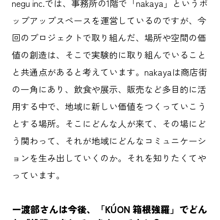
negu inc.では、事務所の1階で「nakaya」というポ
ップアップスペースを運営しているのですが、今
回のプロジェクトで取り組んだ、場所や空間の価
値の創造は、そこで実験的に取り組んでいること
と共通点があると考えています。nakayaは商店街
の一角にあり、飲食や展示、販売など多目的に活
用する中で、地域に新しい価値をつくっていこう
とする場所。そこにどんな人が来て、その場にど
う関わって、それが地域にどんなコミュニケーシ
ョンを生み出していくのか。それを知りたくてや
っています。
ー
渡部さんは今後、「KÚON 箱根強羅」でどん