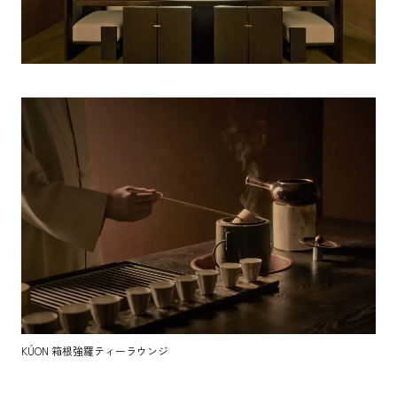
KÚON 箱根強羅ティーラウンジ