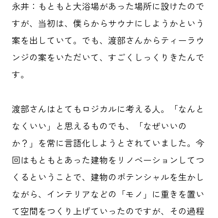
永井
：もともと大浴場があった場所に設けたので
すが、当初は、僕らからサウナにしようかという
案を出していて。でも、渡部さんからティーラウ
ンジの案をいただいて、すごくしっくりきたんで
す。
渡部さんはとてもロジカルに考える人。「なんと
なくいい」と思えるものでも、「なぜいいの
か？」を常に言語化しようとされていました。今
回はもともとあった建物をリノベーションしてつ
くるということで、建物のポテンシャルを生かし
ながら、インテリアなどの「モノ」に重きを置い
て空間をつくり上げていったのですが、その過程