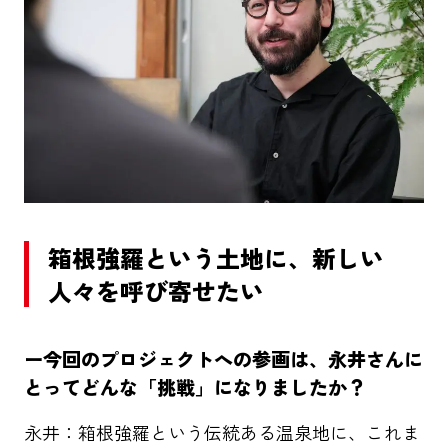
箱根強羅という土地に、新しい
人々を呼び寄せたい
ー
今回のプロジェクトへの参画は、永井さんに
とってどんな「挑戦」になりましたか？
永井：
箱根強羅という伝統ある温泉地に、これま