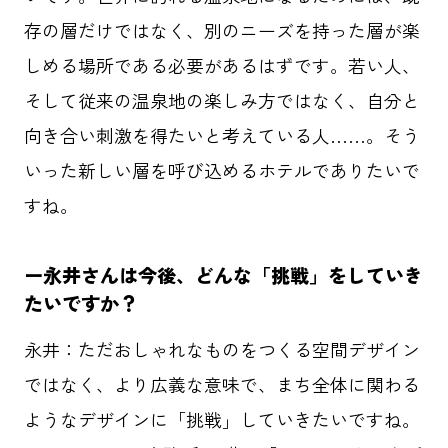
存の層だけではなく、別のニーズを持った層が楽
しめる場所である必要があるはずです。若い人、
そして従来の温泉地の楽しみ方ではなく、自分と
向き合い刺激を得たいと考えている人……。そう
いった新しい層を呼び込めるホテルでありたいで
すね。
ー
永井さんは今後、どんな「挑戦」をしていき
たいですか？
永井：
ただおしゃれなものをつくる空間デザイン
ではなく、より広義な意味で、まち全体に関わる
ようなデザインに「挑戦」していきたいですね。