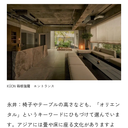
KÚON 箱根強羅 エントランス
永井
：椅子やテーブルの高さなども、「オリエン
タル」というキーワードにひもづけて選んでいま
す。アジアには畳や床に座る文化がありますよ