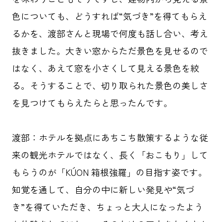
色についても、どうすれば“気づき”を得てもらえ
るかを、渡部さんと現場で何度も話し合い、考え
抜きました。大きい窓からただ景色を見せるので
はなく、あえて窓を小さくして見える景色を絞
る。そうすることで、切り取られた景色の美しさ
を見つけてもらえたらと思ったんです。
渡部：
ホテルを拠点にあちこち散策するような従
来の観光ホテルではなく、長く「おこもり」して
もらうのが「KÚON 箱根強羅」の目指す姿です。
知覚を通して、自分の中に新しい発見や“気づ
き”を得ていただき、ちょっと大人になったよう