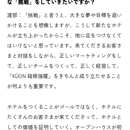
な「挑戦」をしていきたいですか？
渡部：
「挑戦」と言うと、大きな夢や目標を追い
かけることを想像しますが、こうして新たなホテ
ルが立ち上がったからこそ、地に足をつけなくて
はいけないと思っています。来てくださるお客さ
まと対話をしながら、正しいマーケティングをし
て、正しいチームをつくって、正しく経営して、
「KÚON 箱根強羅」をきちんと成り立たせること
が何よりも重要です。
ホテルをつくることがゴールではなく、ホテルに
たくさんのお客さまが来てくださって、ホテルと
しての価値を証明していく。オープンハウスが初