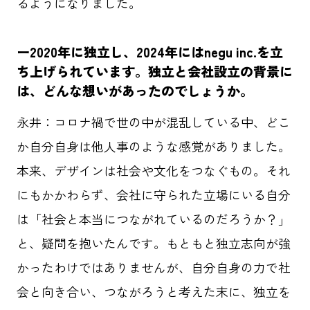
るようになりました。
ー
2020年に独立し、2024年にはnegu inc.を立
ち上げられています。独立と会社設立の背景に
は、どんな想いがあったのでしょうか。
永井：
コロナ禍で世の中が混乱している中、どこ
か自分自身は他人事のような感覚がありました。
本来、デザインは社会や文化をつなぐもの。それ
にもかかわらず、会社に守られた立場にいる自分
は「社会と本当につながれているのだろうか？」
と、疑問を抱いたんです。もともと独立志向が強
かったわけではありませんが、自分自身の力で社
会と向き合い、つながろうと考えた末に、独立を