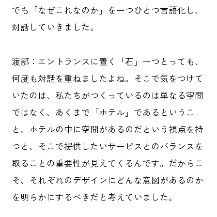
でも「なぜこれなのか」を一つひとつ言語化し、
対話していきました。
渡部
：エントランスに置く「石」一つとっても、
何度も対話を重ねましたよね。そこで気をつけて
いたのは、私たちがつくっているのは単なる空間
ではなく、あくまで「ホテル」であるというこ
と。ホテルの中に空間があるのだという視点を持
つと、そこで提供したいサービスとのバランスを
取ることの重要性が見えてくるんです。だからこ
そ、それぞれのデザインにどんな意図があるのか
を明らかにするべきだと考えていました。