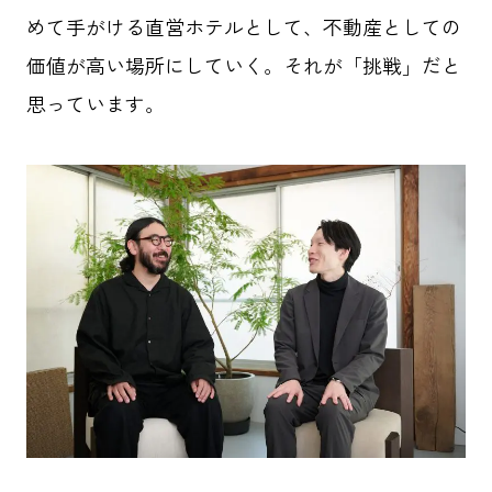
めて手がける直営ホテルとして、不動産としての
価値が高い場所にしていく。それが「挑戦」だと
思っています。