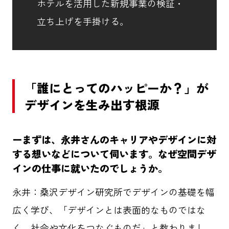
ホテルを活用した新規事業の検証・
立ち上げを手掛ける。
「誰にとってのハッピーか？」が
デザインを生み出す根源
ー
まずは、永井さんのキャリアやデザインに対
する想いなどについて伺います。なぜ空間デザ
インの仕事に就いたのでしょうか。
永井：
桑沢デザイン研究所でデザインの基礎を幅
広く学び、「デザインとは表面的なものではな
く、社会や文化をつなぐものだ」と教わりまし