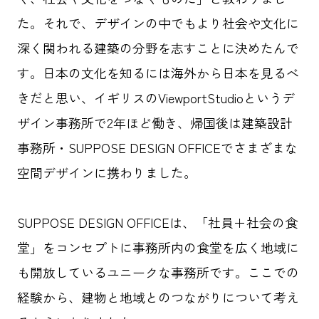
た。それで、デザインの中でもより社会や文化に
深く関われる建築の分野を志すことに決めたんで
す。日本の文化を知るには海外から日本を見るべ
きだと思い、イギリスのViewportStudioというデ
ザイン事務所で2年ほど働き、帰国後は建築設計
事務所・SUPPOSE DESIGN OFFICEでさまざまな
空間デザインに携わりました。
SUPPOSE DESIGN OFFICEは、「社員＋社会の食
堂」をコンセプトに事務所内の食堂を広く地域に
も開放しているユニークな事務所です。ここでの
経験から、建物と地域とのつながりについて考え