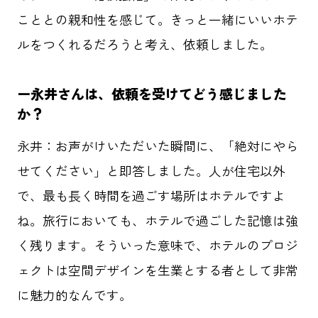
こととの親和性を感じて。きっと一緒にいいホテ
ルをつくれるだろうと考え、依頼しました。
ー
永井さんは、依頼を受けてどう感じました
か？
永井：
お声がけいただいた瞬間に、「絶対にやら
せてください」と即答しました。人が住宅以外
で、最も長く時間を過ごす場所はホテルですよ
ね。旅行においても、ホテルで過ごした記憶は強
く残ります。そういった意味で、ホテルのプロジ
ェクトは空間デザインを生業とする者として非常
に魅力的なんです。