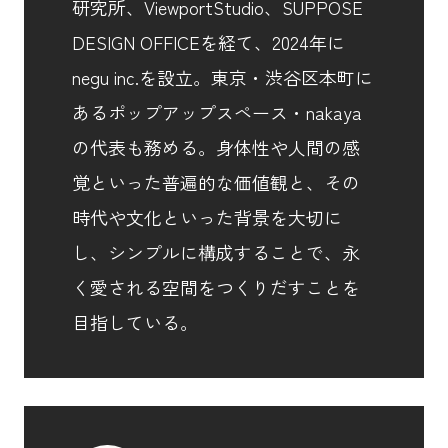
研究所、ViewportStudio、SUPPOSE
DESIGN OFFICEを経て、2024年に
negu inc.を設立。東京・渋谷区本町に
あるポップアップスペース・nakaya
の代表も務める。身体性や人間の感
覚といった普遍的な価値観と、その
時代や文化といった背景を大切に
し、シンプルに構成することで、永
く愛される空間をつくりだすことを
目指している。