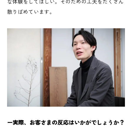
な体験をしてほしい。そのための工夫をたくさん
散りばめています。
ー
実際、お客さまの反応はいかがでしょうか？