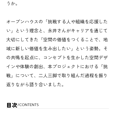
うか。
オープンハウスの「挑戦する人や組織を応援した
い」という理念と、永井さんがキャリアを通じて
大切にしてきた「空間の価値をつくることで、地
域に新しい価値を生み出したい」という姿勢。そ
の共鳴を起点に、コンセプトを生かした空間デザ
インや体験の創出、本プロジェクトにおける「挑
戦」について、二人三脚で取り組んだ過程を振り
返りながら語り合いました。
目次
/
CONTENTS