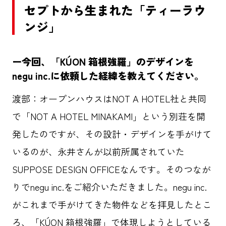
セプトから生まれた「ティーラウ
ンジ」
ー今回、「KÚON 箱根強羅」のデザインを
negu inc.に依頼した経緯を教えてください。
渡部：
オープンハウスはNOT A HOTEL社と共同
で「NOT A HOTEL MINAKAMI」という別荘を開
発したのですが、その設計・デザインを手がけて
いるのが、永井さんが以前所属されていた
SUPPOSE DESIGN OFFICEなんです。そのつなが
りでnegu inc.をご紹介いただきました。negu inc.
がこれまで手がけてきた物件などを拝見したとこ
ろ、「KÚON 箱根強羅」で体現しようとしている