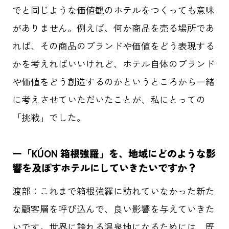
でと同じような価値観のホテルをつくっても意味
がありません。例えば、何か商品を売る場所であ
れば、その商品のブランドや価値をどう表現する
かを考えればいいけれど、ホテル自体のブランド
や価値をどう創造するのかというところから一緒
に考えさせていただいたことが、私にとっての
「挑戦」でした。
ー
「KÚON 箱根強羅」を、地域にどのような影
響を及ぼすホテルにしていきたいですか？
渡部：
これまで箱根強羅に訪れていなかった新た
な顧客層を呼び込んで、良い影響を与えていきた
いです。世界に誇れる温泉地になるためには、既