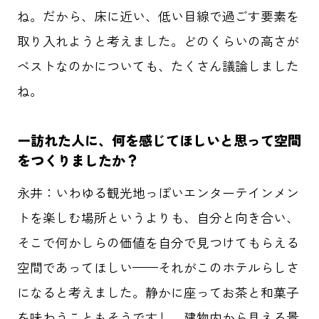
ね。だから、床に近い、低い目線で過ごす要素を
取り入れようと考えました。どのくらいの高さが
ベストなのかについても、たくさん議論しました
ね。
ー
訪れた人に、何を感じてほしいと思って空間
をつくりましたか？
永井：
いわゆる観光地っぽいエンターテインメン
トを楽しむ場所というよりも、自分と向き合い、
そこで何かしらの価値を自分で見つけてもらえる
空間であってほしい——それがこのホテルらしさ
になると考えました。静かに座ってお茶と和菓子
を味わうこともそうですし、建物内から見える景