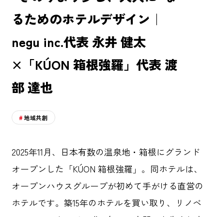
るためのホテルデザイン｜
negu inc.代表 永井 健太
×「KÚON 箱根強羅」代表 渡
部 達也
地域共創
2025年11月、日本有数の温泉地・箱根にグランド
オープンした「KÚON 箱根強羅」。同ホテルは、
オープンハウスグループが初めて手がける直営の
ホテルです。築15年のホテルを買い取り、リノベ