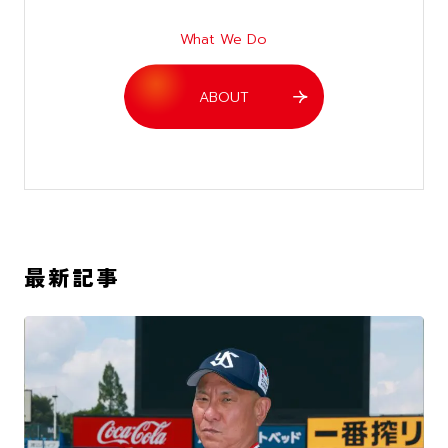
What We Do
ABOUT
最新記事