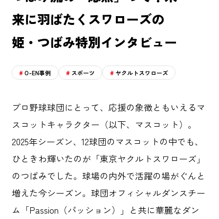
来に羽ばたくスワローズの
姫・つばみ特別インタビュー
O-EN事例
スポーツ
ヤクルトスワローズ
プロ野球球団にとって、応援の象徴ともいえるマ
スコットキャラクター（以下、マスコット）。
2025年シーズン、12球団のマスコットの中でも、
ひときわ輝いたのが「東京ヤクルトスワローズ」
のつばみでした。球場の内外で活躍の場がぐんと
増えた今シーズン。球団オフィシャルダンスチー
ム「Passion（パッション）」と共に華麗なダン