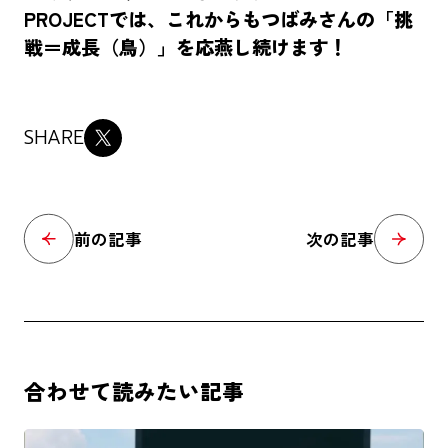
PROJECTでは、これからもつばみさんの「挑
戦＝成長（鳥）」を応燕し続けます！
SHARE
前の記事
次の記事
合わせて読みたい記事