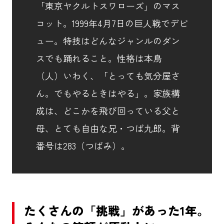
「東京ヤクルトスワローズ」のマス
コット。1999年4月7日の巨人戦でデビ
ュー。特技はどんなジャンルのダン
スでも踊れること。性格は本鳥
（人）いわく、「とっても気分屋さ
ん。でもやるときはやる」。家族構
成は、どこかを飛び回っている父と
母、とても自由な兄・つば九郎。背
番号は283（つばみ）。
たくさんの「挑戦」があった1年。