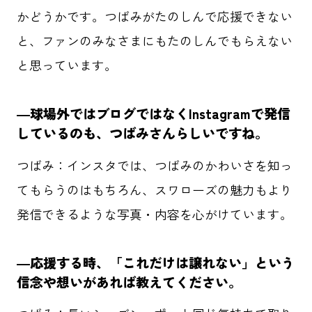
かどうかです。つばみがたのしんで応援できない
と、ファンのみなさまにもたのしんでもらえない
と思っています。
―球場外ではブログではなくInstagramで発信
しているのも、つばみさんらしいですね。
つばみ：インスタでは、つばみのかわいさを知っ
てもらうのはもちろん、スワローズの魅力もより
発信できるような写真・内容を心がけています。
―応援する時、「これだけは譲れない」という
信念や想いがあれば教えてください。