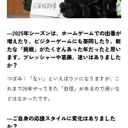
―2025年シーズンは、ホームゲームでの出番が
増えたり、ビジターゲームにも帯同したり、新
たな「挑戦」がたくさんあった年だったと思い
ます。プレッシャーや葛藤、迷いはありました
か？
つばみ：「ない」といえばウソになりますが、こ
れまで26年やってきた「自信」があるので迷いな
どはなかったです。
―ご自身の応援スタイルに変化はありました
か？