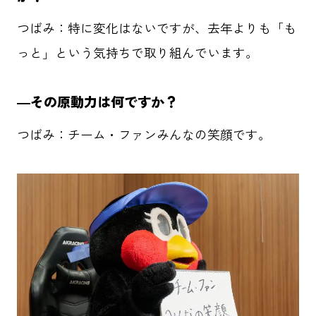
つばみ：特に変化はないですが、去年よりも「も
っと」という気持ちで取り組んでいます。
―その原動力は何ですか？
つばみ：チーム・ファンみんなの笑顔です。