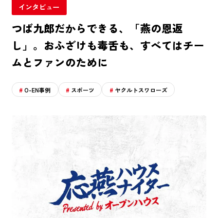
インタビュー
つば九郎だからできる、「燕の恩返
し」。おふざけも毒舌も、すべてはチー
ムとファンのために
O-EN事例
スポーツ
ヤクルトスワローズ