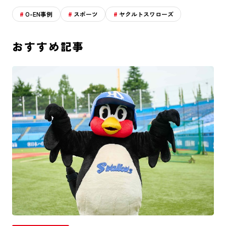
O-EN事例
スポーツ
ヤクルトスワローズ
おすすめ記事