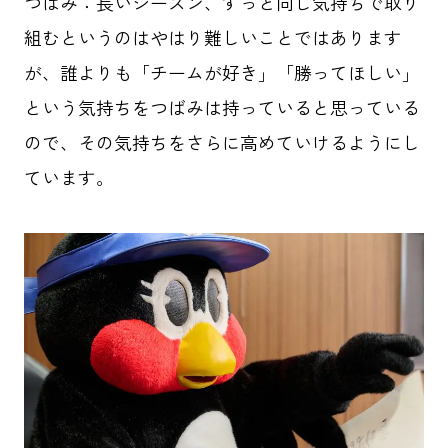
つばみ：長いシーズン、ずっと同じ気持ちで取り
組むというのはやはり難しいことではあります
が、誰よりも「チームが好き」「勝ってほしい」
という気持ちをつばみは持っていると思っている
ので、その気持ちをさらに高めていけるようにし
ています。