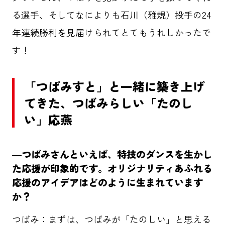
る選手、そしてなによりも石川（雅規）投手の24
年連続勝利を見届けられてとてもうれしかったで
す！
「つばみすと」と一緒に築き上げ
てきた、つばみらしい「たのし
い」応燕
―つばみさんといえば、特技のダンスを生かし
た応援が印象的です。オリジナリティあふれる
応援のアイデアはどのように生まれています
か？
つばみ：まずは、つばみが「たのしい」と思える