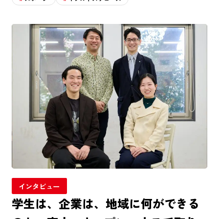
インタビュー
学生は、企業は、地域に何ができる