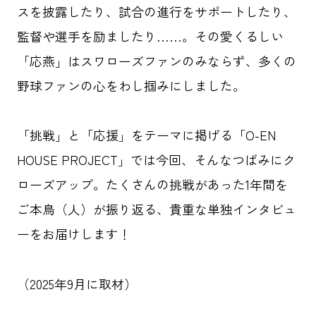
スを披露したり、試合の進行をサポートしたり、
監督や選手を励ましたり……。その愛くるしい
「応燕」はスワローズファンのみならず、多くの
野球ファンの心をわし掴みにしました。
「挑戦」と「応援」をテーマに掲げる「O-EN
HOUSE PROJECT」では今回、そんなつばみにク
ローズアップ。たくさんの挑戦があった1年間を
ご本鳥（人）が振り返る、貴重な単独インタビュ
ーをお届けします！
（2025年9月に取材）