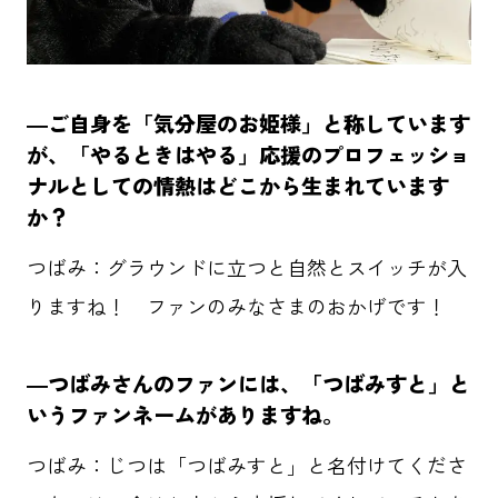
―ご自身を「気分屋のお姫様」と称しています
が、「やるときはやる」応援のプロフェッショ
ナルとしての情熱はどこから生まれています
か？
つばみ：グラウンドに立つと自然とスイッチが入
りますね！ ファンのみなさまのおかげです！
―つばみさんのファンには、「つばみすと」と
いうファンネームがありますね。
つばみ：じつは「つばみすと」と名付けてくださ