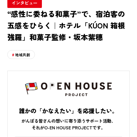
インタビュー
“感性に委ねる和菓子”で、宿泊客の
五感をひらく｜ホテル「KÚON 箱根
強羅」和菓子監修・坂本紫穗
地域共創
誰かの「かなえたい」を応援したい。
がんばる皆さんの想いに寄り添うサポート活動、
それがO-EN HOUSE PROJECTです。