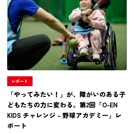
レポート
「やってみたい！」が、障がいのある子
どもたちの力に変わる。第2回「O-EN
KIDS チャレンジ – 野球アカデミー」レ
ポート