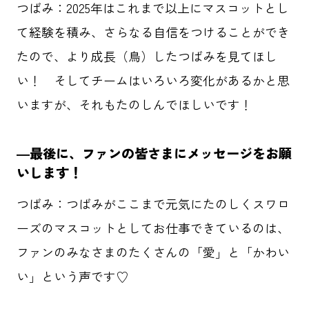
つばみ：2025年はこれまで以上にマスコットとし
て経験を積み、さらなる自信をつけることができ
たので、より成長（鳥）したつばみを見てほし
い！ そしてチームはいろいろ変化があるかと思
いますが、それもたのしんでほしいです！
―最後に、
ファンの皆さまにメッセージをお願
いします！
つばみ：つばみがここまで元気にたのしくスワロ
ーズのマスコットとしてお仕事できているのは、
ファンのみなさまのたくさんの「愛」と「かわい
い」という声です♡