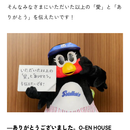
そんなみなさまにいただいた以上の「愛」と「あ
りがとう」を伝えたいです！
―ありがとうございました。O-EN HOUSE