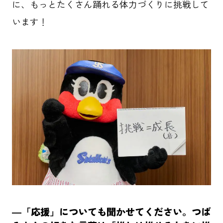
に、もっとたくさん踊れる体力づくりに挑戦して
います！
―「応援」についても聞かせてください。つば