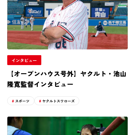
インタビュー
【オープンハウス号外】ヤクルト・池山
隆寛監督インタビュー
スポーツ
ヤクルトスワローズ