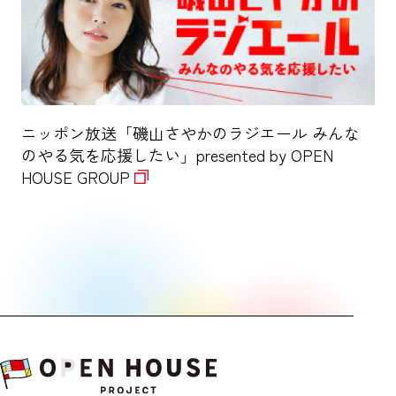
ニッポン放送「磯山さやかのラジエール みんな
のやる気を応援したい」presented by OPEN
HOUSE GROUP