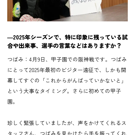
―2025年シーズンで、特に印象に残っている試
合や出来事、選手の言葉などはありますか？
つばみ：4月9日、甲子園での阪神戦です。つばみ
にとって2025年最初のビジター遠征で、しかも開
幕してすぐの「これからがんばっていかないと」
という大事なタイミング。さらに初めての甲子
園。
珍しく緊張していましたが、声をかけてくれるス
タッフさん、つばみを見かけたら手を振ってくれ