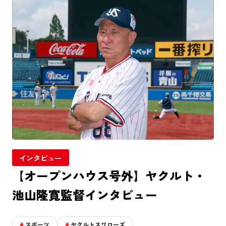
インタビュー
【オープンハウス号外】ヤクルト・
池山隆寛監督インタビュー
スポーツ
ヤクルトスワローズ