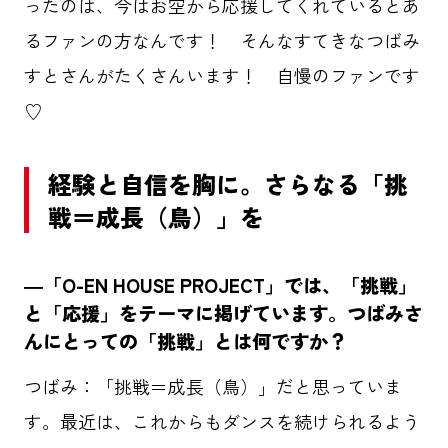
ったのは、今はお空から応援してくれているとあ
るファンの方なんです！ そんなすてきなつばみ
すとさんがたくさんいます！ 自慢のファンです
♡
経験と自信を胸に。さらなる「挑
戦＝成長（鳥）」を
―「O-EN HOUSE PROJECT」では、「挑戦」
と「応援」をテーマに掲げています。つばみさ
んにとっての「挑戦」とは何ですか？
つばみ：「挑戦＝成長（鳥）」だと思っていま
す。最近は、これからもダンスを続けられるよう