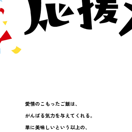
愛情のこもったご飯は、
がんばる気力を与えてくれる。
単に美味しいという以上の、