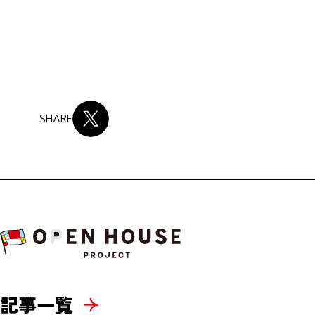
SHARE
記事一覧