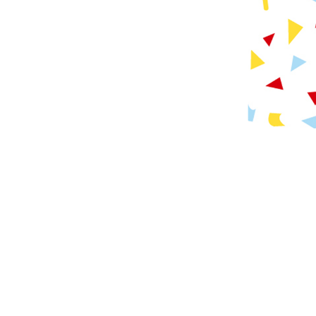
運営会社
プライバシーポリシー
お問い合わせ