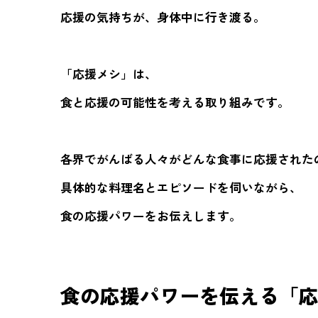
応援の気持ちが、身体中に行き渡る。
「応援メシ」は、
食と応援の可能性を考える取り組みです。
各界でがんばる人々がどんな食事に応援された
具体的な料理名とエピソードを伺いながら、
食の応援パワーをお伝えします。
食の応援パワーを伝える
「