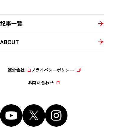
記事一覧
ABOUT
運営会社
プライバシーポリシー
お問い合わせ