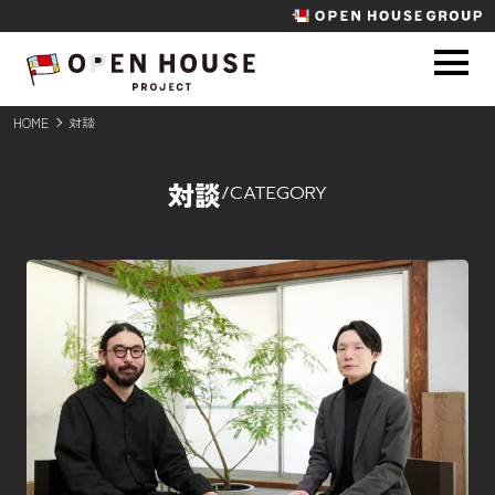
HOME
対談
対談
/
CATEGORY