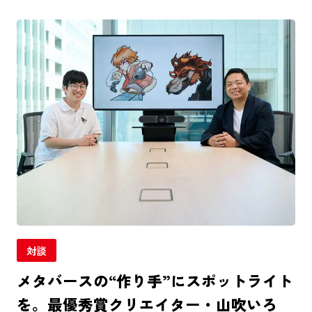
対談
メタバースの“作り手”にスポットライト
を。最優秀賞クリエイター・山吹いろ