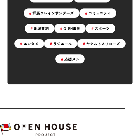
群馬クレインサンダーズ
コミュニティ
地域共創
O-EN事例
スポーツ
エンタメ
ラジエール
ヤクルトスワローズ
応援メシ