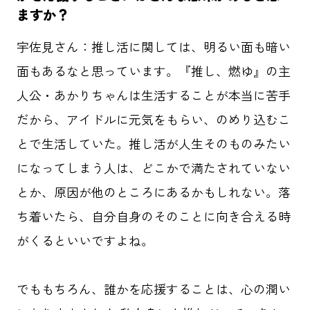
ますか？
宇佐見さん：推し活に関しては、明るい面も暗い
面もあるなと思っています。『推し、燃ゆ』の主
人公・あかりちゃんは生活することが本当に苦手
だから、アイドルに元気をもらい、のめり込むこ
とで生活していた。推し活が人生そのものみたい
になってしまう人は、どこかで満たされていない
とか、原因が他のところにあるかもしれない。落
ち着いたら、自分自身のそのことに向き合える時
がくるといいですよね。
でももちろん、誰かを応援することは、心の潤い