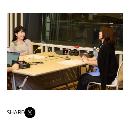
SHARE