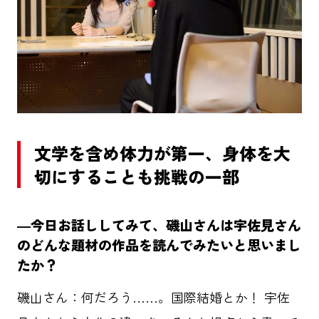
文学を含め体力が第一、身体を大
切にすることも挑戦の一部
―今日お話ししてみて、磯山さんは宇佐見さん
のどんな題材の作品を読んでみたいと思いまし
たか？
磯山さん：何だろう……。国際結婚とか！ 宇佐