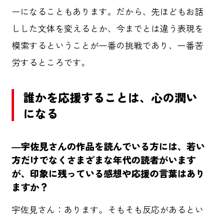
ーになることもあります。だから、先ほどもお話
しした文体を変えるとか、今までとは違う表現を
模索するということが一番の挑戦であり、一番苦
労するところです。
誰かを応援することは、心の潤い
になる
―宇佐見さんの作品を読んでいる方には、若い
方だけでなくさまざまな年代の読者がいます
が、印象に残っている感想や応援の言葉はあり
ますか？
宇佐見さん：あります。そもそも反応があるとい