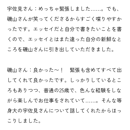
宇佐見さん：めっちゃ緊張しました……。でも、
磯山さんが笑ってくださるからすごく喋りやすか
ったです。エッセイだと自分で書きたいことを書
くので、エッセイとはまた違った自分の新鮮なと
ころを磯山さんに引き出していただきました。
磯山さん：良かった〜！ 緊張も含めてすべて出
してくれて良かったです。しっかりしているとこ
ろもありつつ、普通の25歳で、色んな経験をしな
がら楽しんでお仕事をされていて……。そんな等
身大の宇佐見さんについて話してくれたからほっ
こりしました。