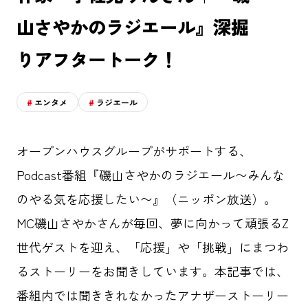
山さやかのラジエール』深掘
りアフタートーク！
エンタメ
ラジエール
オープンハウスグループがサポートする、
Podcast番組『磯山さやかのラジエール〜みんな
のやる気を応援したい〜』（ニッポン放送）。
MC磯山さやかさんが毎回、夢に向かって頑張るZ
世代ゲストを迎え、「応援」や「挑戦」にまつわ
るストーリーをお聞きしています。本記事では、
番組内では聞ききれなかったアナザーストーリー