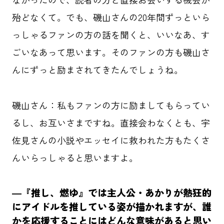
殆どなくて。でも、磯山さんの20年間ずっといら
っしゃるファンの方の話を聞くと、いいなあ、す
ごいなあって思います。そのファンの方も磯山さ
んにずっと励まされてきたんでしょうね。
磯山さん：私もファンの方に励ましてもらってい
るし、お互いさまですね。直接会わなくとも、宇
佐見さんの小説やエッセイに救われた方もたくさ
んいらっしゃると思いますよ。
―『推し、燃ゆ』では主人公・あかりが熱狂的
にアイドルを推している姿が描かれますが、誰
かを応援することにはどんな意味があると思い