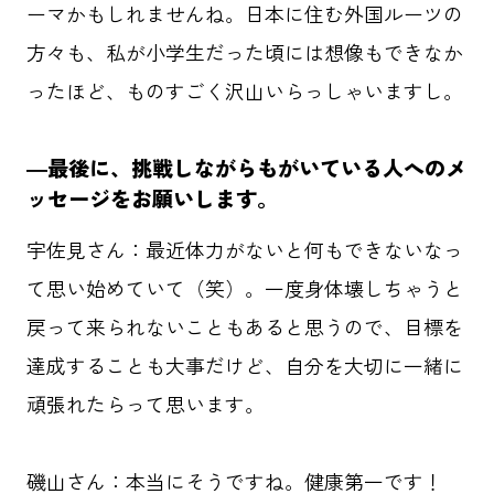
ーマかもしれませんね。日本に住む外国ルーツの
方々も、私が小学生だった頃には想像もできなか
ったほど、ものすごく沢山いらっしゃいますし。
―最後に、挑戦しながらもがいている人へのメ
ッセージをお願いします。
宇佐見さん：最近体力がないと何もできないなっ
て思い始めていて（笑）。一度身体壊しちゃうと
戻って来られないこともあると思うので、目標を
達成することも大事だけど、自分を大切に一緒に
頑張れたらって思います。
磯山さん：本当にそうですね。健康第一です！