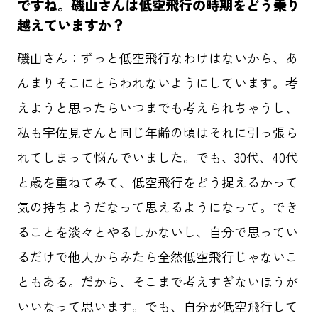
ですね。磯山さんは低空飛行の時期をどう乗り
越えていますか？
磯山さん：ずっと低空飛行なわけはないから、あ
んまりそこにとらわれないようにしています。考
えようと思ったらいつまでも考えられちゃうし、
私も宇佐見さんと同じ年齢の頃はそれに引っ張ら
れてしまって悩んでいました。でも、30代、40代
と歳を重ねてみて、低空飛行をどう捉えるかって
気の持ちようだなって思えるようになって。でき
ることを淡々とやるしかないし、自分で思ってい
るだけで他人からみたら全然低空飛行じゃないこ
ともある。だから、そこまで考えすぎないほうが
いいなって思います。でも、自分が低空飛行して