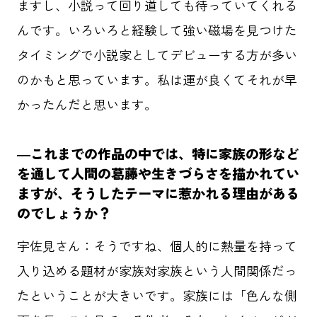
ますし、小説って回り道しても待っていてくれる
んです。いろいろと経験して強い磁場を見つけた
タイミングで小説家としてデビューする方が多い
のかもと思っています。私は運が良くてそれが早
かったんだと思います。
―これまでの作品の中では、特に家族の形など
を通して人間の葛藤や生きづらさを描かれてい
ますが、そうしたテーマに惹かれる理由がある
のでしょうか？
宇佐見さん：そうですね、個人的に熱量を持って
入り込める題材が家族対家族という人間関係だっ
たということが大きいです。家族には「色んな側