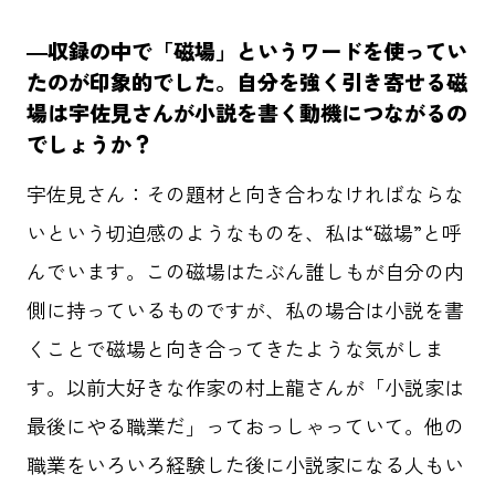
―収録の中で「磁場」というワードを使ってい
たのが印象的でした。自分を強く引き寄せる磁
場は宇佐見さんが小説を書く動機につながるの
でしょうか？
宇佐見さん：その題材と向き合わなければならな
いという切迫感のようなものを、私は“磁場”と呼
んでいます。この磁場はたぶん誰しもが自分の内
側に持っているものですが、私の場合は小説を書
くことで磁場と向き合ってきたような気がしま
す。以前大好きな作家の村上龍さんが「小説家は
最後にやる職業だ」っておっしゃっていて。他の
職業をいろいろ経験した後に小説家になる人もい