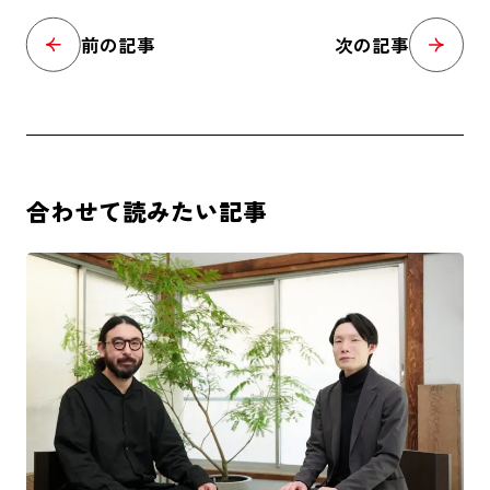
前の記事
次の記事
合わせて読みたい記事