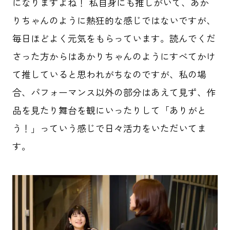
になりますよね！ 私自身にも推しがいて、あか
りちゃんのように熱狂的な感じではないですが、
毎日ほどよく元気をもらっています。読んでくだ
さった方からはあかりちゃんのようにすべてかけ
て推していると思われがちなのですが、私の場
合、パフォーマンス以外の部分はあえて見ず、作
品を見たり舞台を観にいったりして「ありがと
う！」っていう感じで日々活力をいただいてま
す。