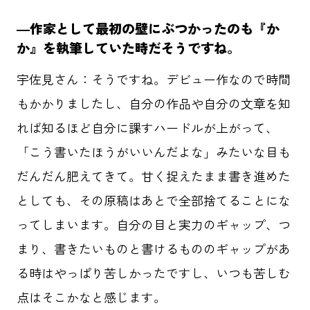
―作家として最初の壁にぶつかったのも『か
か』を執筆していた時だそうですね。
宇佐見さん：そうですね。デビュー作なので時間
もかかりましたし、自分の作品や自分の文章を知
れば知るほど自分に課すハードルが上がって、
「こう書いたほうがいいんだよな」みたいな目も
だんだん肥えてきて。甘く捉えたまま書き進めた
としても、その原稿はあとで全部捨てることにな
ってしまいます。自分の目と実力のギャップ、つ
まり、書きたいものと書けるもののギャップがあ
る時はやっぱり苦しかったですし、いつも苦しむ
点はそこかなと感じます。