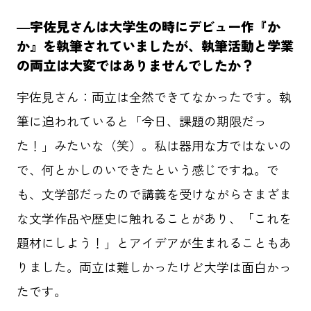
―宇佐見さんは大学生の時にデビュー作『か
か』を執筆されていましたが、執筆活動と学業
の両立は大変ではありませんでしたか？
宇佐見さん：両立は全然できてなかったです。執
筆に追われていると「今日、課題の期限だっ
た！」みたいな（笑）。私は器用な方ではないの
で、何とかしのいできたという感じですね。で
も、文学部だったので講義を受けながらさまざま
な文学作品や歴史に触れることがあり、「これを
題材にしよう！」とアイデアが生まれることもあ
りました。両立は難しかったけど大学は面白かっ
たです。