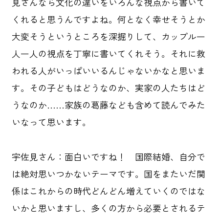
見さんなら文化の違いをいろんな視点から書いて
くれると思うんですよね。何となく幸せそうとか
大変そうというところを深掘りして、カップル一
人一人の視点を丁寧に書いてくれそう。それに救
われる人がいっぱいいるんじゃないかなと思いま
す。その子どもはどうなのか、実家の人たちはど
うなのか……家族の葛藤なども含めて読んでみた
いなって思います。
宇佐見さん：面白いですね！ 国際結婚、自分で
は絶対思いつかないテーマです。国をまたいだ関
係はこれからの時代どんどん増えていくのではな
いかと思いますし、多くの方から必要とされるテ