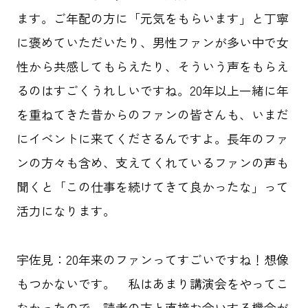
ます。ご年配の方に「元気をもらいます」と丁寧
に褒めていただいたり、男性ファンが多い中で女
性から共感してもらえたり、そういう声をもらえ
るのはすごくうれしいですね。20年以上一緒に年
を重ねてきた昔からのファンの皆さんも、いまだ
にイベントに来てくださるんですよ。長年のファ
ンの方々も含め、支えてくれているファンの声も
聞くと「この仕事を続けてきて良かったな」って
活力になります。
宇佐見：20年来のファンってすごいですね！想像
もつかないです。 私はあまり講演会をやってこ
なかったので、読者の方と直接お会いする機会が