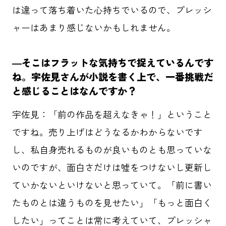
は違って落ち着いた心持ちでいるので、プレッシ
ャーはあまり感じないかもしれません。
―そこはフラットな気持ちで捉えているんです
ね。宇佐見さんが小説を書く上で、一番挑戦だ
と感じることはなんですか？
宇佐見：「前の作品を超えなきゃ！」ということ
ですね。売り上げはどうなるかわからないです
し、私自身売れるものが良いものとも思っていな
いのですが、面白さだけは嘘をつけないし更新し
ていかないといけないと思っていて。「前に書い
たものとは違うものを見せたい」「もっと面白く
したい」ってことは常に考えていて、プレッシャ