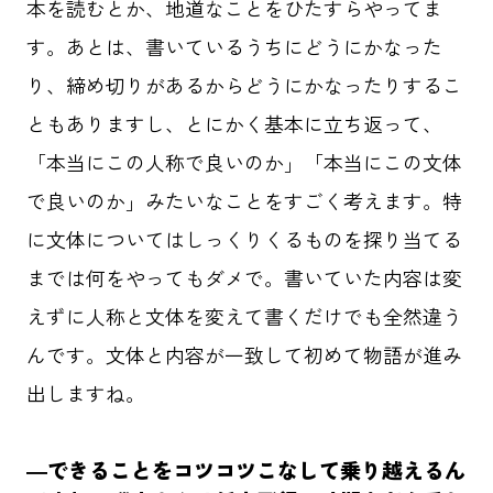
本を読むとか、地道なことをひたすらやってま
す。あとは、書いているうちにどうにかなった
り、締め切りがあるからどうにかなったりするこ
ともありますし、とにかく基本に立ち返って、
「本当にこの人称で良いのか」「本当にこの文体
で良いのか」みたいなことをすごく考えます。特
に文体についてはしっくりくるものを探り当てる
までは何をやってもダメで。書いていた内容は変
えずに人称と文体を変えて書くだけでも全然違う
んです。文体と内容が一致して初めて物語が進み
出しますね。
―できることをコツコツこなして乗り越えるん