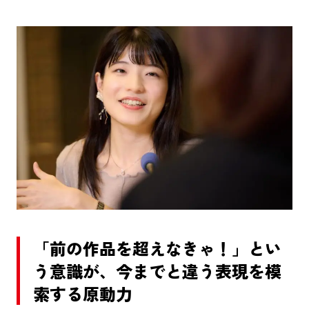
「前の作品を超えなきゃ！」とい
う意識が、今までと違う表現を模
索する原動力