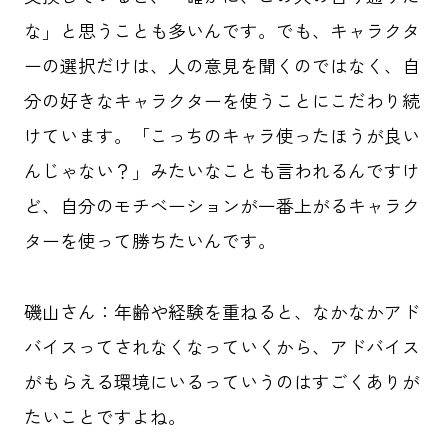
な」と思うことも多いんです。でも、キャラクタ
ーの選択だけは、人の意見を聞くのではなく、自
分の好きなキャラクターを使うことにこだわり続
けています。「こっちのキャラ使ったほうが良い
んじゃない？」みたいなことも言われるんですけ
ど、自分のモチベーションが一番上がるキャラク
ターを使って勝ちたいんです。
磯山さん：年齢や経験を重ねると、なかなかアド
バイスってされなくなっていくから、アドバイス
がもらえる環境にいるっていうのはすごくありが
たいことですよね。