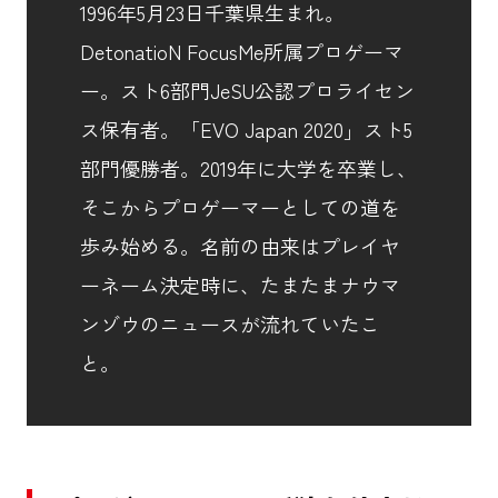
1996年5月23日千葉県生まれ。
DetonatioN FocusMe所属プロゲーマ
ー。スト6部門JeSU公認プロライセン
ス保有者。「EVO Japan 2020」スト5
部門優勝者。2019年に大学を卒業し、
そこからプロゲーマーとしての道を
歩み始める。名前の由来はプレイヤ
ーネーム決定時に、たまたまナウマ
ンゾウのニュースが流れていたこ
と。