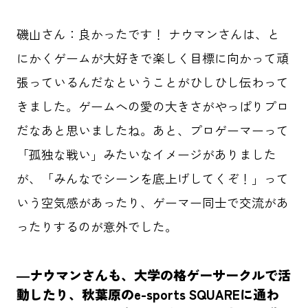
磯山さん：良かったです！ ナウマンさんは、と
にかくゲームが大好きで楽しく目標に向かって頑
張っているんだなということがひしひし伝わって
きました。ゲームへの愛の大きさがやっぱりプロ
だなあと思いましたね。あと、プロゲーマーって
「孤独な戦い」みたいなイメージがありました
が、「みんなでシーンを底上げしてくぞ！」って
いう空気感があったり、ゲーマー同士で交流があ
ったりするのが意外でした。
―ナウマンさんも、大学の格ゲーサークルで活
動したり、秋葉原のe-sports SQUAREに通わ