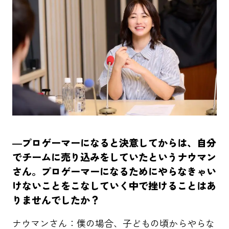
―プロゲーマーになると決意してからは、自分
でチームに売り込みをしていたというナウマン
さん。プロゲーマーになるためにやらなきゃい
けないことをこなしていく中で挫けることはあ
りませんでしたか？
ナウマンさん：僕の場合、子どもの頃からやらな