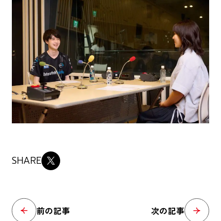
SHARE
前の記事
次の記事