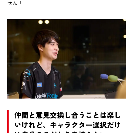
せん！
仲間と意見交換し合うことは楽し
いけれど、キャラクター選択だけ