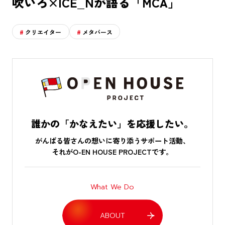
吹いろ×ICE_Nが語る「MCA」
クリエイター
メタバース
誰かの「かなえたい」を応援したい。
がんばる皆さんの想いに寄り添うサポート活動、
それがO-EN HOUSE PROJECTです。
What We Do
ABOUT