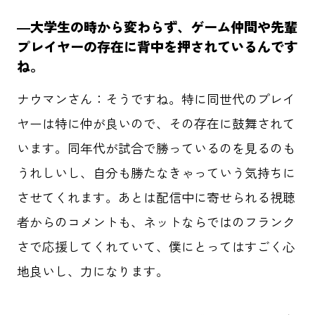
―大学生の時から変わらず、ゲーム仲間や先輩
プレイヤーの存在に背中を押されているんです
ね。
ナウマンさん：そうですね。特に同世代のプレイ
ヤーは特に仲が良いので、その存在に鼓舞されて
います。同年代が試合で勝っているのを見るのも
うれしいし、自分も勝たなきゃっていう気持ちに
させてくれます。あとは配信中に寄せられる視聴
者からのコメントも、ネットならではのフランク
さで応援してくれていて、僕にとってはすごく心
地良いし、力になります。