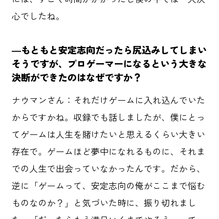
心でしたね。
―もともと安定志向だったら尻込みしてしまい
そうですが、プロゲーマーになるという大きな
決断ができたのはなぜですか？
ナウマンさん：それだけゲームに入れ込んでいた
からですかね。収録でも話しましたが、僕にとっ
てゲームは人生を賭けたいと思えるくらい大きい
存在で。ゲームほど夢中になれるものに、それま
での人生で出会っていなかったんです。だから、
逆に「ゲームって、安定志向の俺がここまで悩む
ものなのか？」と気づいた時に、振り切れまし