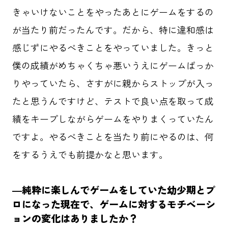
きゃいけないことをやったあとにゲームをするの
が当たり前だったんです。だから、特に違和感は
感じずにやるべきことをやっていました。きっと
僕の成績がめちゃくちゃ悪いうえにゲームばっか
りやっていたら、さすがに親からストップが入っ
たと思うんですけど、テストで良い点を取って成
績をキープしながらゲームをやりまくっていたん
ですよ。やるべきことを当たり前にやるのは、何
をするうえでも前提かなと思います。
―純粋に楽しんでゲームをしていた幼少期とプ
ロになった現在で、ゲームに対するモチベーシ
ョンの変化はありましたか？