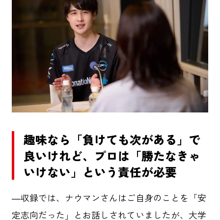
趣味なら「負けても次がある」で
良いけれど、プロは「勝たなきゃ
いけない」という責任が必要
―収録では、ナウマンさんはご自身のことを「安
定志向だった」とお話しされていましたが、大学