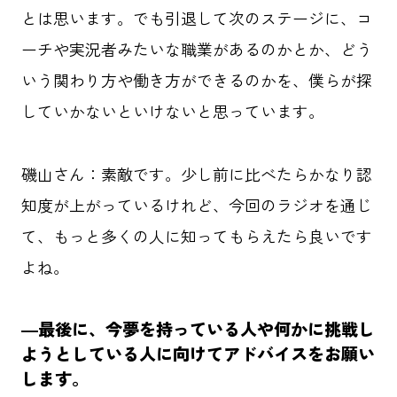
とは思います。でも引退して次のステージに、コ
ーチや実況者みたいな職業があるのかとか、どう
いう関わり方や働き方ができるのかを、僕らが探
していかないといけないと思っています。
磯山さん：素敵です。少し前に比べたらかなり認
知度が上がっているけれど、今回のラジオを通じ
て、もっと多くの人に知ってもらえたら良いです
よね。
―最後に、今夢を持っている人や何かに挑戦し
ようとしている人に向けてアドバイスをお願い
します。