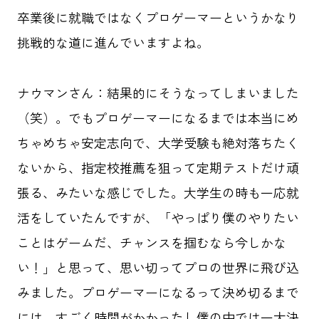
卒業後に就職ではなくプロゲーマーというかなり
挑戦的な道に進んでいますよね。
ナウマンさん：結果的にそうなってしまいました
（笑）。でもプロゲーマーになるまでは本当にめ
ちゃめちゃ安定志向で、大学受験も絶対落ちたく
ないから、指定校推薦を狙って定期テストだけ頑
張る、みたいな感じでした。大学生の時も一応就
活をしていたんですが、「やっぱり僕のやりたい
ことはゲームだ、チャンスを掴むなら今しかな
い！」と思って、思い切ってプロの世界に飛び込
みました。プロゲーマーになるって決め切るまで
には、すごく時間がかかったし僕の中では一大決