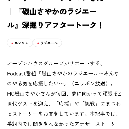
｜『磯山さやかのラジエー
ル』深掘りアフタートーク！
エンタメ
ラジエール
オープンハウスグループがサポートする、
Podcast番組『磯山さやかのラジエール〜みんな
のやる気を応援したい〜』（ニッポン放送）。
MC磯山さやかさんが毎回、夢に向かって頑張るZ
世代ゲストを迎え、「応援」や「挑戦」にまつわ
るストーリーをお聞きしています。本記事では、
番組内では聞ききれなかったアナザーストーリー