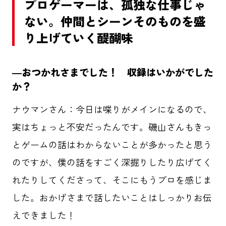
プロゲーマーは、孤独な仕事じゃ
ない。仲間とシーンそのものを盛
り上げていく醍醐味
―おつかれさまでした！ 収録はいかがでした
か？
ナウマンさん：今日は喋りがメインになるので、
実はちょっと不安だったんです。磯山さんもきっ
とゲームの話はわからないことが多かったと思う
のですが、僕の話をすごく深掘りしたり広げてく
れたりしてくださって、そこにもうプロを感じま
した。おかげさまで話したいことはしっかりお伝
えできました！