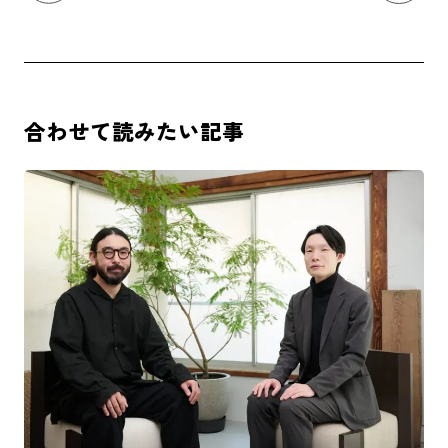
合わせて読みたい記事