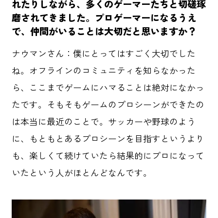
れたりしながら、多くのゲーマーたちと切磋琢
磨されてきました。プロゲーマーになるうえ
で、仲間がいることは大切だと思いますか？
ナウマンさん：僕にとってはすごく大切でした
ね。オフラインのコミュニティを知らなかった
ら、ここまでゲームにハマることは絶対になかっ
たです。そもそもゲームのプロシーンができたの
は本当に最近のことで。サッカーや野球のよう
に、もともとあるプロシーンを目指すというより
も、楽しくて続けていたら結果的にプロになって
いたという人がほとんどなんです。