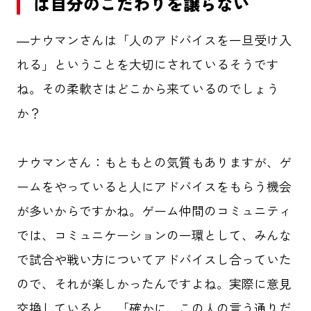
は自分のこだわりを譲らない
―ナウマンさんは「人のアドバイスを一旦受け入
れる」ということを大切にされているそうです
ね。その柔軟さはどこから来ているのでしょう
か？
ナウマンさん：もともとの気質もありますが、ゲ
ームをやっていると人にアドバイスをもらう機会
が多いからですかね。ゲーム仲間のコミュニティ
では、コミュニケーションの一環として、みんな
で試合や戦い方についてアドバイスし合っていた
ので、それが楽しかったんですよね。実際に意見
交換していると、「確かに、この人の言う通りだ