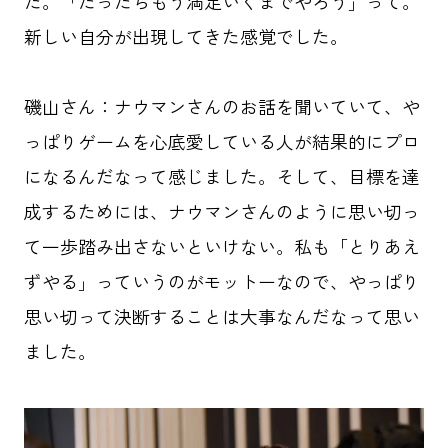
た。「だったらもう満足いくまでやろう」って。
新しい自分が出現してきた感覚でした。
磯山さん：ナウマンさんのお話を聞いていて、や
っぱりゲームを心底愛している人が結果的にプロ
になるんだなって感じました。そして、目標を達
成するためには、ナウマンさんのように思い切っ
て一歩踏み出さないといけない。私も「とりあえ
ずやる」っていうのがモットーなので、やっぱり
思い切って決断することは大事なんだなって思い
ました。