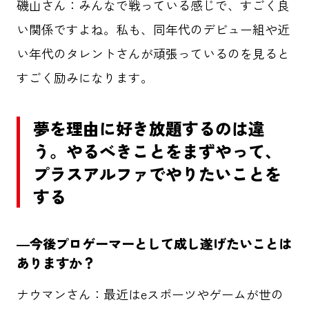
磯山さん：みんなで戦っている感じで、すごく良
い関係ですよね。私も、同年代のデビュー組や近
い年代のタレントさんが頑張っているのを見ると
すごく励みになります。
夢を理由に好き放題するのは違
う。やるべきことをまずやって、
プラスアルファでやりたいことを
する
―今後プロゲーマーとして成し遂げたいことは
ありますか？
ナウマンさん：最近はeスポーツやゲームが世の