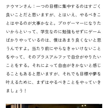
ナウマンさん：一つの目標に集中するのはすごく
良いことだと思いますが、とはいえ、やるべきこ
とはやるのが大事かなと。プロゲーマーになりた
いからといって、学生なのに勉強もせずにゲーム
ばかりやっているのは、僕はあまり良くないと思
うんですよ。当たり前にやらなきゃいけないこと
をやって、そのプラスアルファで自分がやりたい
ことをする。それによって自由がきかないと感じ
ることもあると思いますが、それでも目標や夢を
叶えるために、まずはやるべきことをやっていき
ましょう！