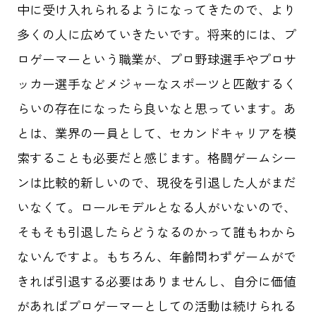
中に受け入れられるようになってきたので、より
多くの人に広めていきたいです。将来的には、プ
ロゲーマーという職業が、プロ野球選手やプロサ
ッカー選手などメジャーなスポーツと匹敵するく
らいの存在になったら良いなと思っています。あ
とは、業界の一員として、セカンドキャリアを模
索することも必要だと感じます。格闘ゲームシー
ンは比較的新しいので、現役を引退した人がまだ
いなくて。ロールモデルとなる人がいないので、
そもそも引退したらどうなるのかって誰もわから
ないんですよ。もちろん、年齢問わずゲームがで
きれば引退する必要はありませんし、自分に価値
があればプロゲーマーとしての活動は続けられる