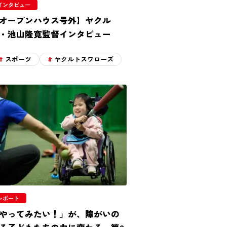
インタビュー
オープンハウス号外】ヤクル
・池山隆寛監督インタビュー
スポーツ
ヤクルトスワローズ
レポート
やってみたい！」が、障がいの