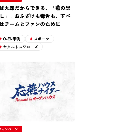
ば九郎だからできる、「燕の恩
し」。おふざけも毒舌も、すべ
はチームとファンのために
O-EN事例
スポーツ
ヤクルトスワローズ
キャンペーン