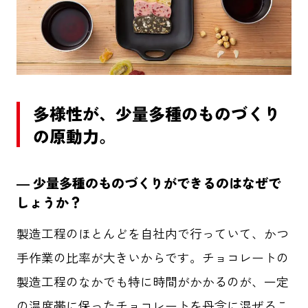
多様性が、少量多種のものづくり
の原動力。
― 少量多種のものづくりができるのはなぜで
しょうか？
製造工程のほとんどを自社内で行っていて、かつ
手作業の比率が大きいからです。チョコレートの
製造工程のなかでも特に時間がかかるのが、一定
の温度帯に保ったチョコレートを丹念に混ぜるこ