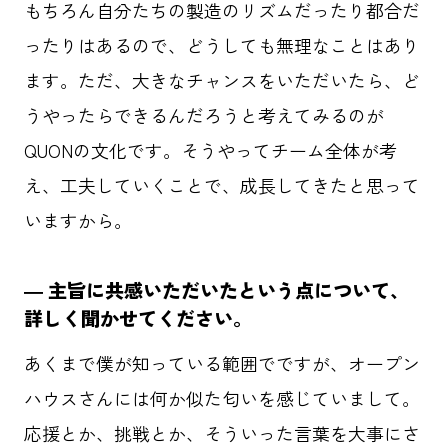
もちろん自分たちの製造のリズムだったり都合だ
ったりはあるので、どうしても無理なことはあり
ます。ただ、大きなチャンスをいただいたら、ど
うやったらできるんだろうと考えてみるのが
QUONの文化です。そうやってチーム全体が考
え、工夫していくことで、成長してきたと思って
いますから。
― 主旨に共感いただいたという点について、
詳しく聞かせてください。
あくまで僕が知っている範囲でですが、オープン
ハウスさんには何か似た匂いを感じていまして。
応援とか、挑戦とか、そういった言葉を大事にさ