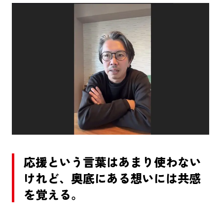
応援という言葉はあまり使わない
けれど、奥底にある想いには共感
を覚える。