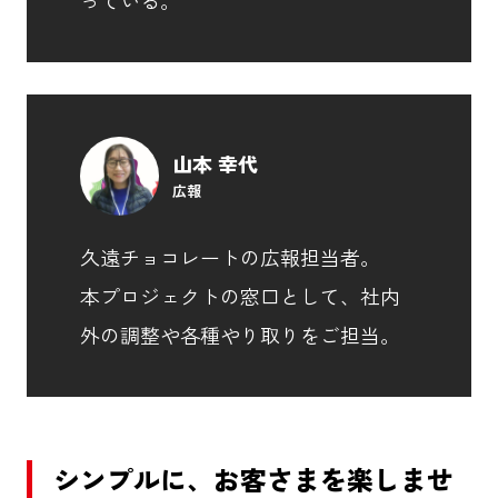
山本 幸代
広報
久遠チョコレートの広報担当者。
本プロジェクトの窓口として、社内
外の調整や各種やり取りをご担当。
シンプルに、お客さまを楽しませ