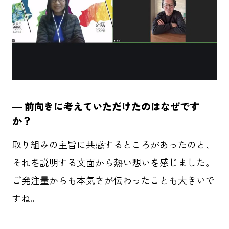
― 前向きに考えていただけたのはなぜです
か？
取り組みの主旨に共感するところがあったのと、
それを説明する文面から熱い想いを感じました。
ご発注量からも本気さが伝わったことも大きいで
すね。