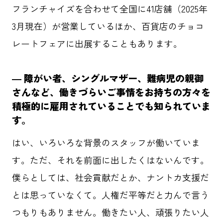
フランチャイズを合わせて全国に41店舗（2025年
3月現在）が営業しているほか、百貨店のチョコ
レートフェアに出展することもあります。
― 障がい者、シングルマザー、難病児の親御
さんなど、働きづらいご事情をお持ちの方々を
積極的に雇用されていることでも知られていま
す。
はい、いろいろな背景のスタッフが働いていま
す。ただ、それを前面に出したくはないんです。
僕らとしては、社会貢献だとか、ナントカ支援だ
とは思っていなくて。人権だ平等だと力んで言う
つもりもありません。働きたい人、頑張りたい人