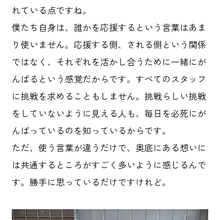
れている点ですね。
僕たち自身は、誰かを応援するという言葉はあま
り使いません。応援する側、される側という関係
ではなく、それぞれを活かし合うために一緒にが
んばるという感覚だからです。すべてのスタッフ
に挑戦を求めることもしません。挑戦らしい挑戦
をしていないように見える人も、毎日を必死にが
んばっているのを知っているからです。
ただ、使う言葉が違うだけで、奥底にある想いに
は共通するところがすごく多いように感じるんで
す。勝手に思っているだけですけれど。