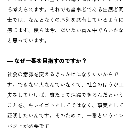
ろ考えられます。それでも当事者である出展者同
士では、なんとなくの序列を共有しているように
感じます。僕らは今、だいたい真ん中ぐらいかな
と思っています。
― なぜ一番を目指すのですか？
社会の意識を変えるきっかけになりたいからで
す。できない人なんていなくて、社会のほうが工
夫をしていけば、誰だって活躍できるんだという
ことを、キレイゴトとしてではなく、事実として
証明したいんです。そのために、一番というイン
パクトが必要です。