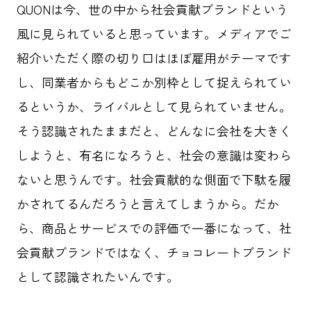
QUONは今、世の中から社会貢献ブランドという
風に見られていると思っています。メディアでご
紹介いただく際の切り口はほぼ雇用がテーマです
し、同業者からもどこか別枠として捉えられてい
るというか、ライバルとして見られていません。
そう認識されたままだと、どんなに会社を大きく
しようと、有名になろうと、社会の意識は変わら
ないと思うんです。社会貢献的な側面で下駄を履
かされてるんだろうと言えてしまうから。だか
ら、商品とサービスでの評価で一番になって、社
会貢献ブランドではなく、チョコレートブランド
として認識されたいんです。