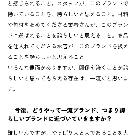
と感じられること。スタッフが、このブランドで
働いていることを、誇らしいと思えること。材料
や包材を収めてくださる業者さんが、このブラン
ドに選ばれることを誇らしいと思えること。商品
を仕入れてくださるお店が、このブランドを扱え
ることを誇らしいと思えること。
いろんな側面がありますが、関係を築くことが誇
らしいと思ってもらえる存在は、一流だと思いま
す。
― 今後、どうやって一流ブランド、つまり誇
らしいブランドに近づいていきますか？
難しいんですが、やっぱり人と人であることを大