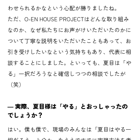
わせられるかなという心配が勝りましたね。
ただ、O-EN HOUSE PROJECTはどんな取り組み
なのか、なぜ私たちにお声がけいただいたのかに
ついて丁寧な説明をいただいたこともあって、お
引き受けしたいなという気持ちもあり、代表に相
談することにしました。といっても、夏目は「や
る」一択だろうなと確信しつつの相談でしたが
（笑）
― 実際、夏目様は「やる」とおっしゃったの
でしょうか？
はい。僕も僕で、現場のみんなは「夏目はやる一