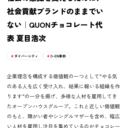
社会貢献ブランドのままでい
ない｜QUONチョコレート代
表 夏目浩次
ダイバーシティ
O-EN事例
企業理念を構成する価値観の一つとして“やる気
のある人を広く受け入れ、結果に報いる組織を作
ります”の一分を掲げ、多様な人材を雇用してき
たオープンハウスグループ。これと近しい価値観
のもと、障がい者やシングルマザーを含め、幅広
い人材を雇用し注目を集めているのがチョコレー