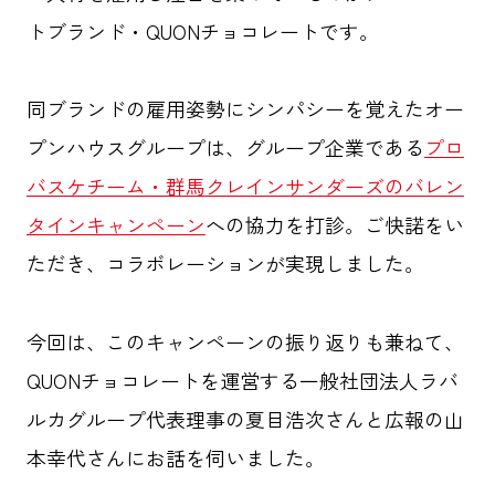
トブランド・QUONチョコレートです。
同ブランドの雇用姿勢にシンパシーを覚えたオー
プンハウスグループは、グループ企業である
プロ
バスケチーム・群馬クレインサンダーズのバレン
タインキャンペーン
への協力を打診。ご快諾をい
ただき、コラボレーションが実現しました。
今回は、このキャンペーンの振り返りも兼ねて、
QUONチョコレートを運営する一般社団法人ラバ
ルカグループ代表理事の夏目浩次さんと広報の山
本幸代さんにお話を伺いました。