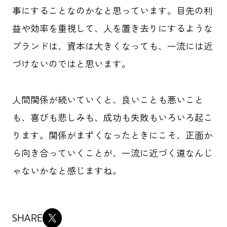
事にすることなのかなと思っています。目先の利
益や効率を重視して、人を置き去りにするような
ブランドは、資本は大きくなっても、一流には近
づけないのではと思います。
人間関係が続いていくと、良いことも悪いこと
も、喜びも悲しみも、成功も失敗もいろいろ起こ
ります。関係がまずくなったときにこそ、正面か
ら向き合っていくことが、一流に近づく道なんじ
ゃないかなと感じますね。
SHARE