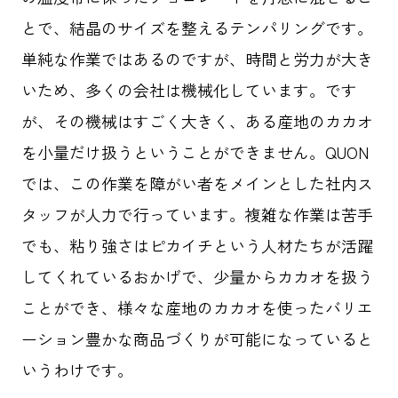
とで、結晶のサイズを整えるテンパリングです。
単純な作業ではあるのですが、時間と労力が大き
いため、多くの会社は機械化しています。です
が、その機械はすごく大きく、ある産地のカカオ
を小量だけ扱うということができません。QUON
では、この作業を障がい者をメインとした社内ス
タッフが人力で行っています。複雑な作業は苦手
でも、粘り強さはピカイチという人材たちが活躍
してくれているおかげで、少量からカカオを扱う
ことができ、様々な産地のカカオを使ったバリエ
ーション豊かな商品づくりが可能になっていると
いうわけです。