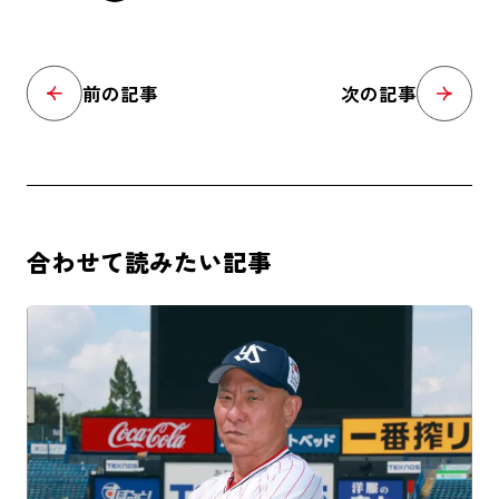
前の記事
次の記事
合わせて読みたい記事