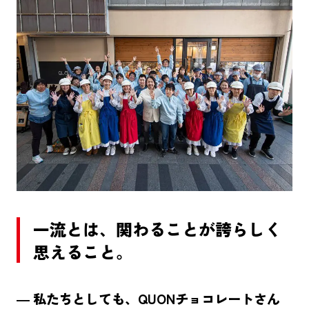
一流とは、関わることが誇らしく
思えること。
― 私たちとしても、QUONチョコレートさん