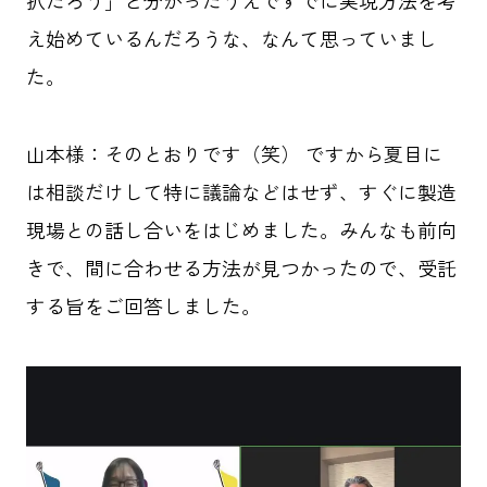
択だろう」と分かったうえですでに実現方法を考
え始めているんだろうな、なんて思っていまし
た。
山本様：そのとおりです（笑） ですから夏目に
は相談だけして特に議論などはせず、すぐに製造
現場との話し合いをはじめました。みんなも前向
きで、間に合わせる方法が見つかったので、受託
する旨をご回答しました。