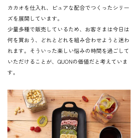
カカオを仕入れ、ピュアな配合でつくったシリー
ズを展開しています。
少量多種で販売しているため、お客さまは今日は
何を買おう、どれとどれを組み合わせようと迷わ
れます。そういった楽しい悩みの時間を過ごして
いただけることが、QUONの価値だと考えていま
す。