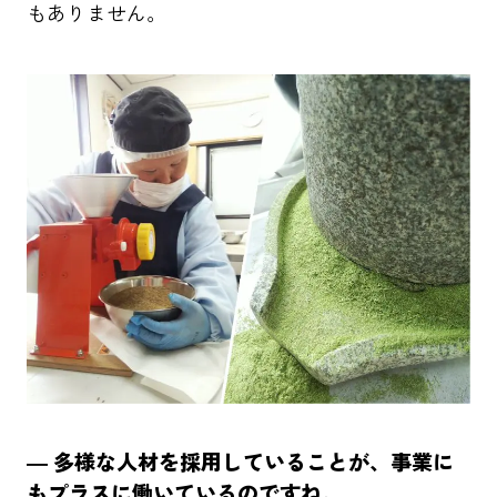
もありません。
― 多様な人材を採用していることが、事業に
もプラスに働いているのですね。