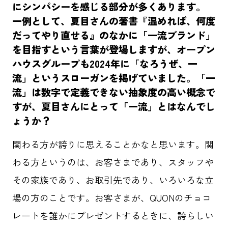
にシンパシーを感じる部分が多くあります。
一例として、夏目さんの著書『温めれば、何度
だってやり直せる』のなかに「一流ブランド」
を目指すという言葉が登場しますが、オープン
ハウスグループも2024年に「なろうぜ、一
流」というスローガンを掲げていました。「一
流」は数字で定義できない抽象度の高い概念で
すが、夏目さんにとって「一流」とはなんでし
ょうか？
関わる方が誇りに思えることかなと思います。関
わる方というのは、お客さまであり、スタッフや
その家族であり、お取引先であり、いろいろな立
場の方のことです。お客さまが、QUONのチョコ
レートを誰かにプレゼントするときに、誇らしい