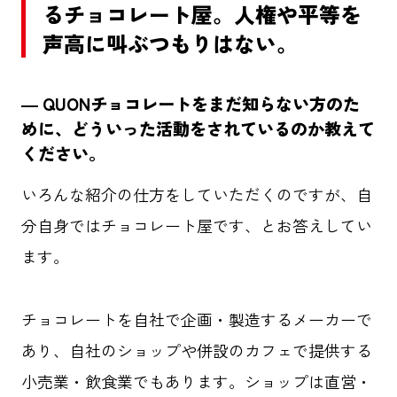
るチョコレート屋。人権や平等を
声高に叫ぶつもりはない。
― QUONチョコレートをまだ知らない方のた
めに、どういった活動をされているのか教えて
ください。
いろんな紹介の仕方をしていただくのですが、自
分自身ではチョコレート屋です、とお答えしてい
ます。
チョコレートを自社で企画・製造するメーカーで
あり、自社のショップや併設のカフェで提供する
小売業・飲食業でもあります。ショップは直営・