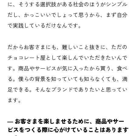
に、そうする選択肢がある社会のほうがシンプル
だし、かっこいいでしょって思うから、まず自分
で実践しているだけなんです。
だからお客さまにも、難しいこと抜きに、ただの
チョコレート屋として楽しんでいただきたいんで
す。商品やサービスが気に入ったから買う、食べ
る。僕らの背景を知っていても知らなくても、満
足できる。そんなブランドでありたいと思ってい
ます。
― お客さまを楽しませるために、商品やサー
ビスをつくる際に心がけていることはあります