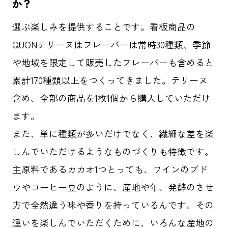
か？
選ぶ楽しみを提供することです。看板商品の
QUONテリーヌはフレーバーは常時30種類、季節
や地域を限定して販売したフレーバーも含めると
累計170種類以上をつくってきました。テリーヌ
含め、全部の商品を1枚1個から購入していただけ
ます。
また、単に種類が多いだけでなく、繊細な差を楽
しんでいただけるようなものづくりも特徴です。
主原料であるカカオ1つとっても、ワインのブド
ウやコーヒー豆のように、産地や年、発酵のさせ
方で全然違う味や香りを持っているんです。その
違いを楽しんでいただくために、いろんな産地の