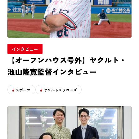
インタビュー
【オープンハウス号外】ヤクルト・
池山隆寛監督インタビュー
スポーツ
ヤクルトスワローズ