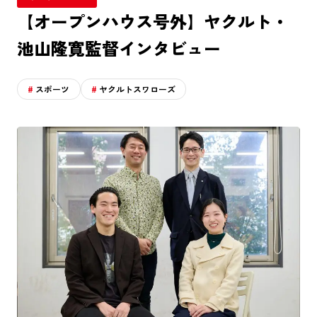
【オープンハウス号外】ヤクルト・
池山隆寛監督インタビュー
スポーツ
ヤクルトスワローズ