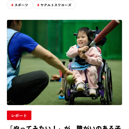
スポーツ
ヤクルトスワローズ
レポート
「やってみたい！」が、障がいのある子