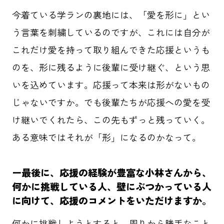
今着ている学ランの裏地には、「愛を形に」とい
う言葉を刺繍しているのですが、これには自分が
これだけ愛を持って取り組んできた応援というも
のを、形に残るように後輩に受け継ぐ、という思
いを込めています。応援って本来は形がないもの
じゃないですか。でも後輩たちが応援への愛を受
け継いでくれたら、この先もずっと残っていく。
ある意味ではそれが「形」になるのかなって。
ー最後に、応援の経験が豊富な小林さんから、
何かに挑戦している人、壁にぶつかっている人
に向けて、応援のコメントをいただけますか。
何かに挑戦しようとすると、周りから勝手なこと