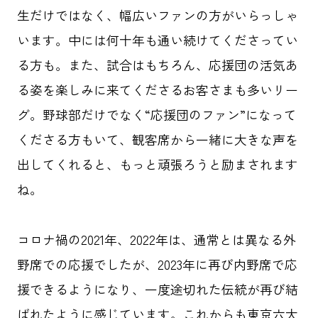
生だけではなく、幅広いファンの方がいらっしゃ
います。中には何十年も通い続けてくださってい
る方も。また、試合はもちろん、応援団の活気あ
る姿を楽しみに来てくださるお客さまも多いリー
グ。野球部だけでなく“応援団のファン”になって
くださる方もいて、観客席から一緒に大きな声を
出してくれると、もっと頑張ろうと励まされます
ね。
コロナ禍の2021年、2022年は、通常とは異なる外
野席での応援でしたが、2023年に再び内野席で応
援できるようになり、一度途切れた伝統が再び結
ばれたように感じています。これからも東京六大