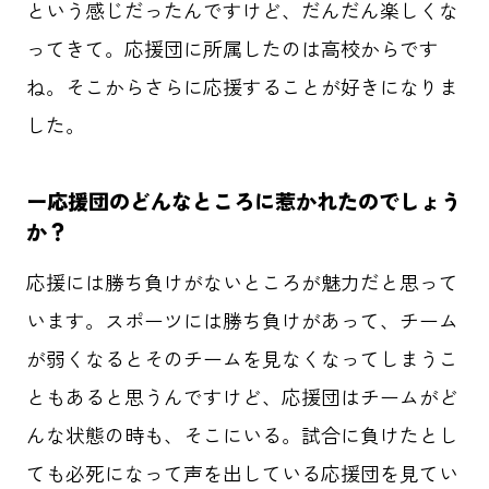
という感じだったんですけど、だんだん楽しくな
ってきて。応援団に所属したのは高校からです
ね。そこからさらに応援することが好きになりま
した。
ー応援団のどんなところに惹かれたのでしょう
か？
応援には勝ち負けがないところが魅力だと思って
います。スポーツには勝ち負けがあって、チーム
が弱くなるとそのチームを見なくなってしまうこ
ともあると思うんですけど、応援団はチームがど
んな状態の時も、そこにいる。試合に負けたとし
ても必死になって声を出している応援団を見てい