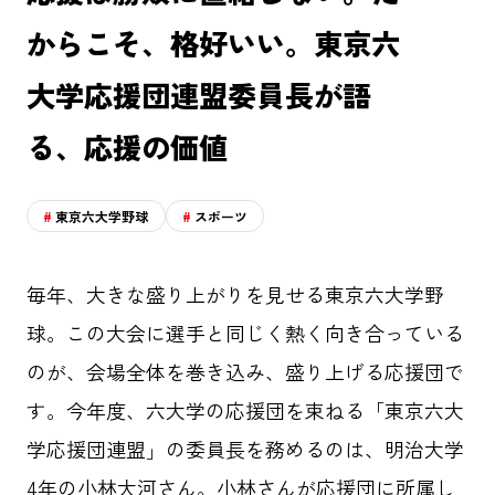
からこそ、格好いい。東京六
大学応援団連盟委員長が語
る、応援の価値
東京六大学野球
スポーツ
毎年、大きな盛り上がりを見せる東京六大学野
球。この大会に選手と同じく熱く向き合っている
のが、会場全体を巻き込み、盛り上げる応援団で
す。今年度、六大学の応援団を束ねる「東京六大
学応援団連盟」の委員長を務めるのは、明治大学
4年の小林大河さん。小林さんが応援団に所属し