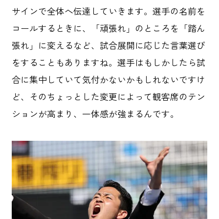
サインで全体へ伝達していきます。選手の名前を
コールするときに、「頑張れ」のところを「踏ん
張れ」に変えるなど、試合展開に応じた言葉選び
をすることもありますね。選手はもしかしたら試
合に集中していて気付かないかもしれないですけ
ど、そのちょっとした変更によって観客席のテン
ションが高まり、一体感が強まるんです。