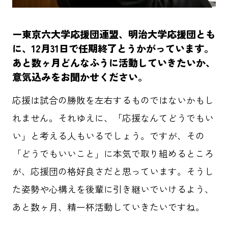
ー東京六大学応援団連盟、明治大学応援団とも
に、12月31日で任期終了とうかがっています。
あと数ヶ月どんなふうに活動していきたいか、
意気込みをお聞かせください。
応援は試合の勝敗を左右するものではないかもし
れません。それゆえに、「応援なんてどうでもい
い」と考える人もいるでしょう。ですが、その
「どうでもいいこと」に本気で取り組めるところ
が、応援団の格好良さだと思っています。そうし
た姿勢や心構えを後輩に引き継いでいけるよう、
あと数ヶ月、精一杯活動していきたいですね。