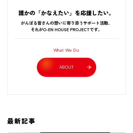
誰かの「かなえたい」を応援したい。
がんばる皆さんの想いに寄り添うサポート活動、
それがO-EN HOUSE PROJECTです。
What We Do
ABOUT
最新記事