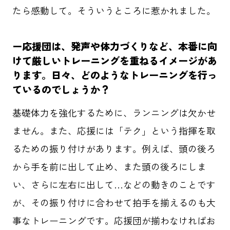
たら感動して。そういうところに惹かれました。
ー応援団は、発声や体力づくりなど、本番に向
けて厳しいトレーニングを重ねるイメージがあ
ります。日々、どのようなトレーニングを行っ
ているのでしょうか？
基礎体力を強化するために、ランニングは欠かせ
ません。また、応援には「テク」という指揮を取
るための振り付けがあります。例えば、頭の後ろ
から手を前に出して止め、また頭の後ろにしま
い、さらに左右に出して…などの動きのことです
が、その振り付けに合わせて拍手を揃えるのも大
事なトレーニングです。応援団が揃わなければお