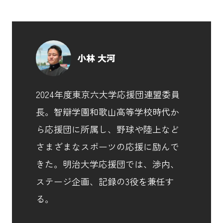
小林 大河
2024年度東京六大学応援団連盟委員
長。智辯学園和歌山高等学校時代か
ら応援団に所属し、野球や陸上など
さまざまなスポーツの応援に励んで
きた。明治大学応援団では、渉内、
ステージ企画、記録の3役を兼任す
る。