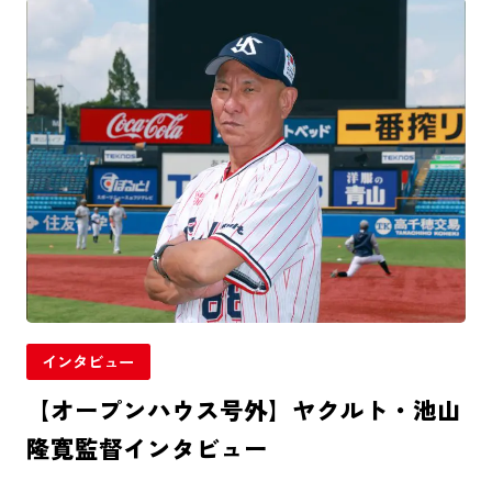
インタビュー
【オープンハウス号外】ヤクルト・池山
隆寛監督インタビュー