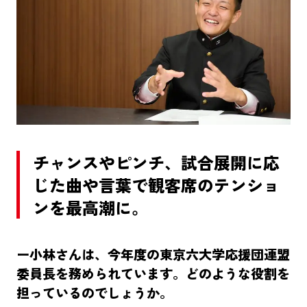
チャンスやピンチ、試合展開に応
じた曲や言葉で観客席のテンショ
ンを最高潮に。
ー小林さんは、今年度の東京六大学応援団連盟
委員長を務められています。どのような役割を
担っているのでしょうか。