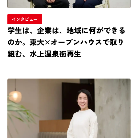
インタビュー
学生は、企業は、地域に何ができる
のか。東大×オープンハウスで取り
組む、水上温泉街再生