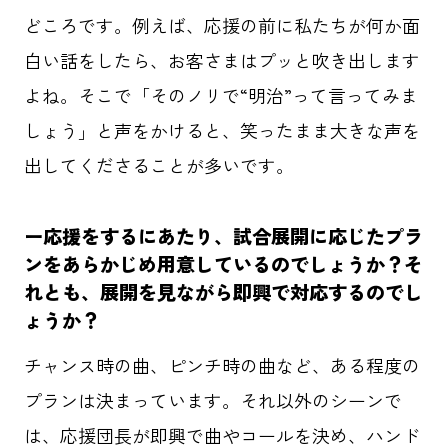
どころです。例えば、応援の前に私たちが何か面
白い話をしたら、お客さまはプッと吹き出します
よね。そこで「そのノリで“明治”って言ってみま
しょう」と声をかけると、笑ったまま大きな声を
出してくださることが多いです。
ー応援をするにあたり、試合展開に応じたプラ
ンをあらかじめ用意しているのでしょうか？そ
れとも、展開を見ながら即興で対応するのでし
ょうか？
チャンス時の曲、ピンチ時の曲など、ある程度の
プランは決まっています。それ以外のシーンで
は、応援団長が即興で曲やコールを決め、ハンド