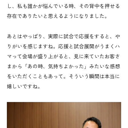
し、私も誰かが悩んでいる時、その背中を押せる
存在でありたいと思えるようになりました。
あとはやっぱり、実際に試合で応援をすると、や
りがいを感じますね。応援と試合展開がうまくハ
マって会場が盛り上がると、見に来ていたお客さ
まから「あの時、気持ちよかった」みたいな感想
をいただくこともあって。そういう瞬間は本当に
嬉しいですね。