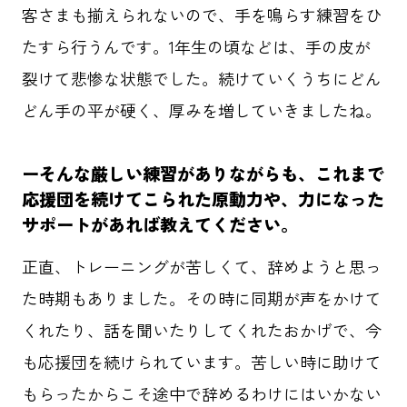
客さまも揃えられないので、手を鳴らす練習をひ
たすら行うんです。1年生の頃などは、手の皮が
裂けて悲惨な状態でした。続けていくうちにどん
どん手の平が硬く、厚みを増していきましたね。
ーそんな厳しい練習がありながらも、これまで
応援団を続けてこられた原動力や、力になった
サポートがあれば教えてください。
正直、トレーニングが苦しくて、辞めようと思っ
た時期もありました。その時に同期が声をかけて
くれたり、話を聞いたりしてくれたおかげで、今
も応援団を続けられています。苦しい時に助けて
もらったからこそ途中で辞めるわけにはいかない