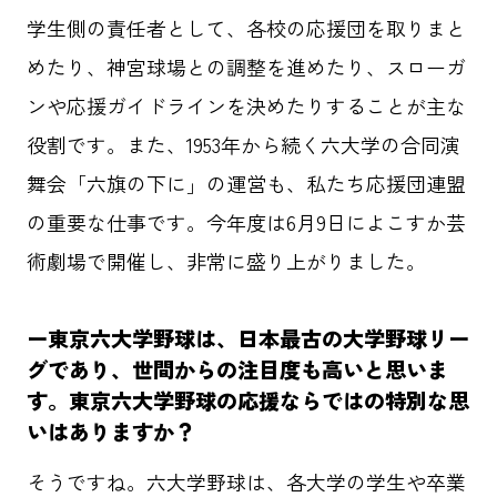
学生側の責任者として、各校の応援団を取りまと
めたり、神宮球場との調整を進めたり、スローガ
ンや応援ガイドラインを決めたりすることが主な
役割です。また、1953年から続く六大学の合同演
舞会「六旗の下に」の運営も、私たち応援団連盟
の重要な仕事です。今年度は6月9日によこすか芸
術劇場で開催し、非常に盛り上がりました。
ー東京六大学野球は、日本最古の大学野球リー
グであり、世間からの注目度も高いと思いま
す。東京六大学野球の応援ならではの特別な思
いはありますか？
そうですね。六大学野球は、各大学の学生や卒業