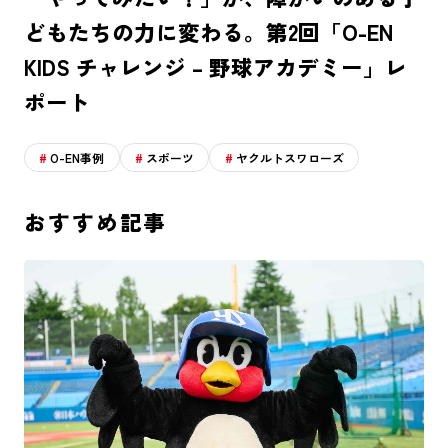
どもたちの力に変わる。第2回「O-EN
KIDS チャレンジ – 野球アカデミー」レ
ポート
O-EN事例
スポーツ
ヤクルトスワローズ
おすすめ記事