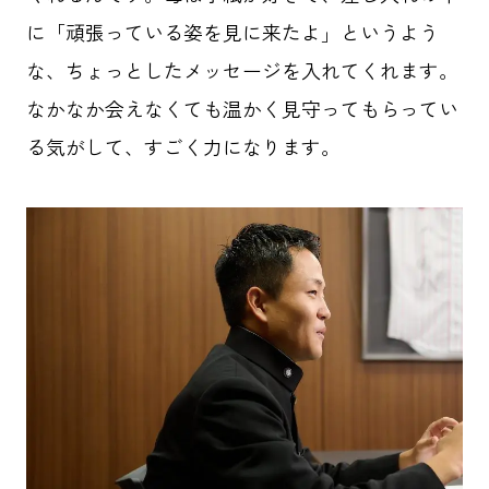
に「頑張っている姿を見に来たよ」というよう
な、ちょっとしたメッセージを入れてくれます。
なかなか会えなくても温かく見守ってもらってい
る気がして、すごく力になります。