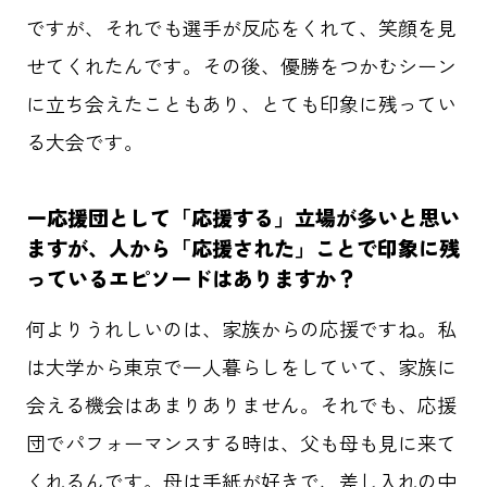
ですが、それでも選手が反応をくれて、笑顔を見
せてくれたんです。その後、優勝をつかむシーン
に立ち会えたこともあり、とても印象に残ってい
る大会です。
ー応援団として「応援する」立場が多いと思い
ますが、人から「応援された」ことで印象に残
っているエピソードはありますか？
何よりうれしいのは、家族からの応援ですね。私
は大学から東京で一人暮らしをしていて、家族に
会える機会はあまりありません。それでも、応援
団でパフォーマンスする時は、父も母も見に来て
くれるんです。母は手紙が好きで、差し入れの中