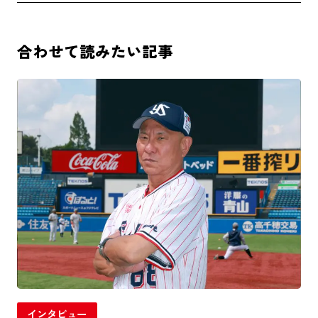
合わせて読みたい記事
インタビュー