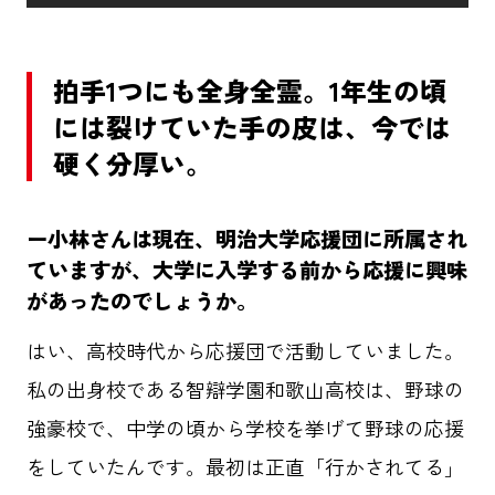
拍手1つにも全身全霊。1年生の頃
には裂けていた手の皮は、今では
硬く分厚い。
ー小林さんは現在、明治大学応援団に所属され
ていますが、大学に入学する前から応援に興味
があったのでしょうか。
はい、高校時代から応援団で活動していました。
私の出身校である智辯学園和歌山高校は、野球の
強豪校で、中学の頃から学校を挙げて野球の応援
をしていたんです。最初は正直「行かされてる」