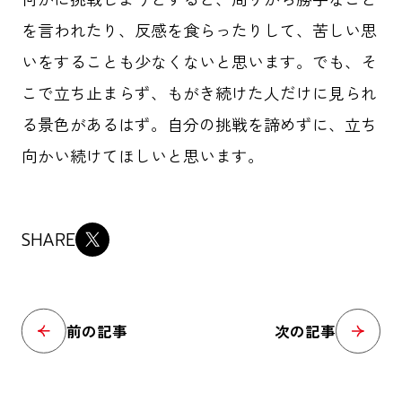
を言われたり、反感を食らったりして、苦しい思
いをすることも少なくないと思います。でも、そ
こで立ち止まらず、もがき続けた人だけに見られ
る景色があるはず。自分の挑戦を諦めずに、立ち
向かい続けてほしいと思います。
SHARE
前の記事
次の記事