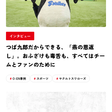
インタビュー
つば九郎だからできる、「燕の恩返
し」。おふざけも毒舌も、すべてはチー
ムとファンのために
O-EN事例
スポーツ
ヤクルトスワローズ