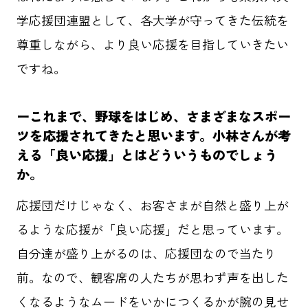
学応援団連盟として、各大学が守ってきた伝統を
尊重しながら、より良い応援を目指していきたい
ですね。
ーこれまで、野球をはじめ、さまざまなスポー
ツを応援されてきたと思います。小林さんが考
える「良い応援」とはどういうものでしょう
か。
応援団だけじゃなく、お客さまが自然と盛り上が
るような応援が「良い応援」だと思っています。
自分達が盛り上がるのは、応援団なので当たり
前。なので、観客席の人たちが思わず声を出した
くなるようなムードをいかにつくるかが腕の見せ